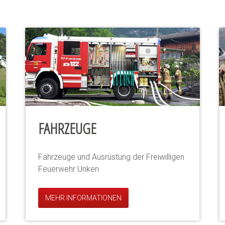
FAHRZEUGE
Fahrzeuge und Ausrüstung der Freiwilligen
Feuerwehr Unken
MEHR INFORMATIONEN