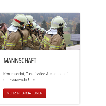
MANNSCHAFT
Kommandat, Funktionäre & Mannschaft
der Feuerwehr Unken
MEHR INFORMATIONEN