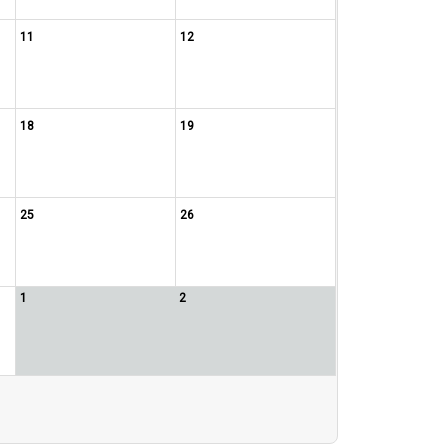
11
12
18
19
25
26
1
2