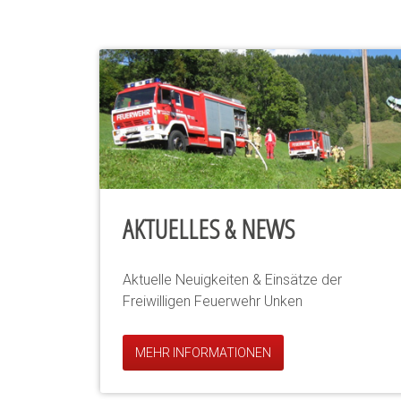
AKTUELLES & NEWS
Aktuelle Neuigkeiten & Einsätze der
Freiwilligen Feuerwehr Unken
MEHR INFORMATIONEN