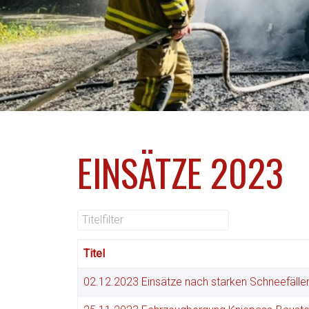
EINSÄTZE 2023
Titelfilter
Titel
02.12.2023 Einsätze nach starken Schneefälle