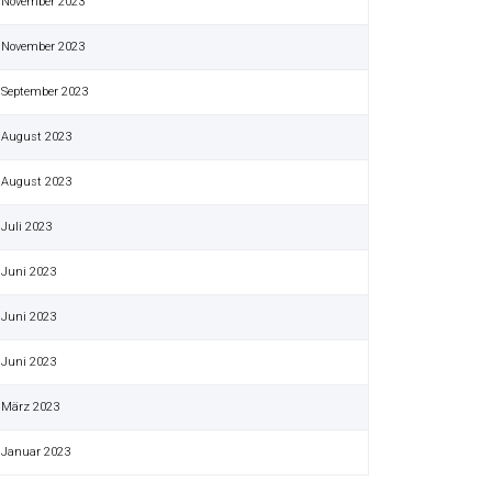
 November 2023
 November 2023
 September 2023
 August 2023
 August 2023
 Juli 2023
 Juni 2023
 Juni 2023
 Juni 2023
 März 2023
 Januar 2023