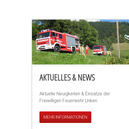
AKTUELLES & NEWS
Aktuelle Neuigkeiten & Einsätze der
Freiwilligen Feuerwehr Unken
MEHR INFORMATIONEN