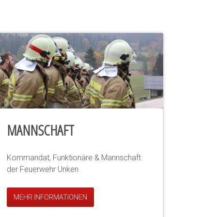
MANNSCHAFT
Kommandat, Funktionäre & Mannschaft
der Feuerwehr Unken
MEHR INFORMATIONEN