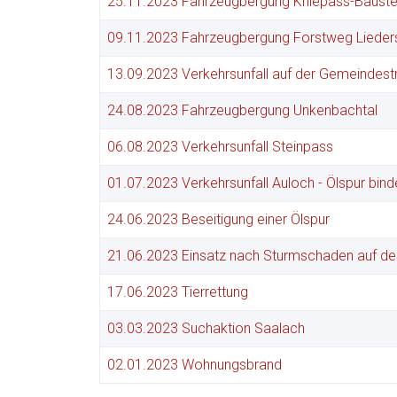
25.11.2023 Fahrzeugbergung Kniepass-Bauste
09.11.2023 Fahrzeugbergung Forstweg Lieder
13.09.2023 Verkehrsunfall auf der Gemeindest
24.08.2023 Fahrzeugbergung Unkenbachtal
06.08.2023 Verkehrsunfall Steinpass
01.07.2023 Verkehrsunfall Auloch - Ölspur bind
24.06.2023 Beseitigung einer Ölspur
21.06.2023 Einsatz nach Sturmschaden auf de
17.06.2023 Tierrettung
03.03.2023 Suchaktion Saalach
02.01.2023 Wohnungsbrand