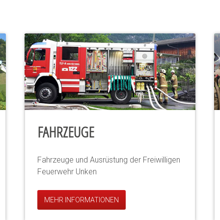
FAHRZEUGE
Fahrzeuge und Ausrüstung der Freiwilligen
Feuerwehr Unken
MEHR INFORMATIONEN