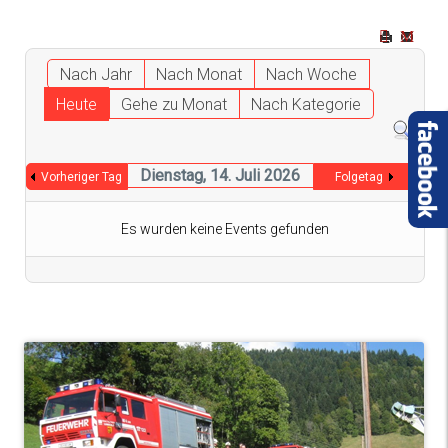
Nach Jahr
Nach Monat
Nach Woche
Heute
Gehe zu Monat
Nach Kategorie
Dienstag, 14. Juli 2026
Vorheriger Tag
Folgetag
Es wurden keine Events gefunden