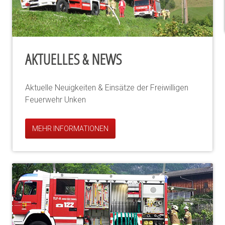
AKTUELLES & NEWS
Aktuelle Neuigkeiten & Einsätze der Freiwilligen
Feuerwehr Unken
MEHR INFORMATIONEN