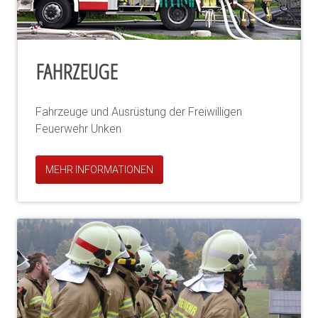
FAHRZEUGE
Fahrzeuge und Ausrüstung der Freiwilligen
Feuerwehr Unken
MEHR INFORMATIONEN