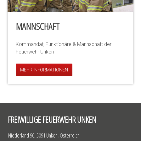
MANNSCHAFT
Kommandat, Funktionäre & Mannschaft der
Feuerwehr Unken
MEHR INFORMATIONEN
FREIWILLIGE FEUERWEHR UNKEN
Niederland 90, 5091 Unken, Österreich