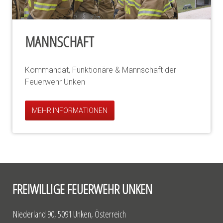
MANNSCHAFT
Kommandat, Funktionäre & Mannschaft der
Feuerwehr Unken
MEHR INFORMATIONEN
FREIWILLIGE FEUERWEHR UNKEN
Niederland 90, 5091 Unken, Österreich