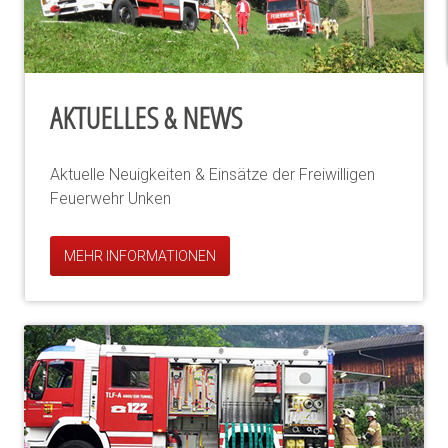
AKTUELLES & NEWS
Aktuelle Neuigkeiten & Einsätze der Freiwilligen
Feuerwehr Unken
MEHR INFORMATIONEN