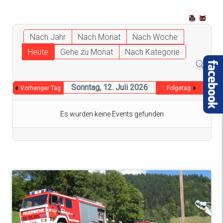
Nach Jahr
Nach Monat
Nach Woche
Heute
Gehe zu Monat
Nach Kategorie
Sonntag, 12. Juli 2026
Vorheriger Tag
Folgetag
Es wurden keine Events gefunden