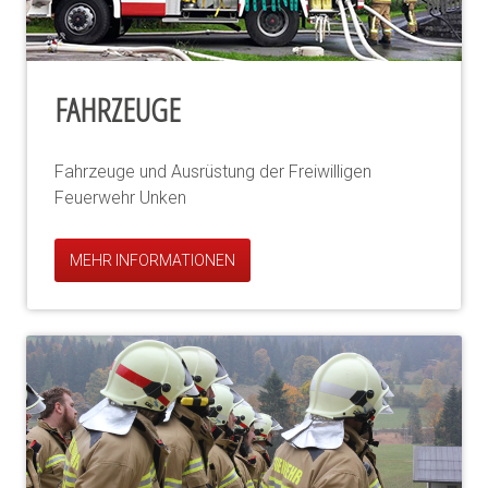
FAHRZEUGE
Fahrzeuge und Ausrüstung der Freiwilligen
Feuerwehr Unken
MEHR INFORMATIONEN