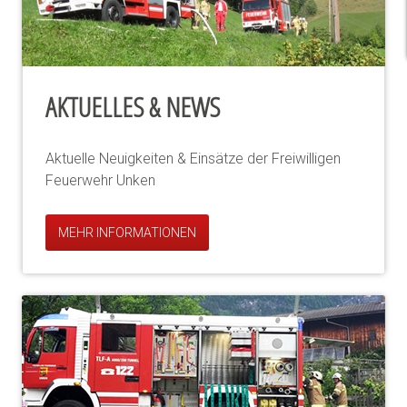
AKTUELLES & NEWS
Aktuelle Neuigkeiten & Einsätze der Freiwilligen
Feuerwehr Unken
MEHR INFORMATIONEN