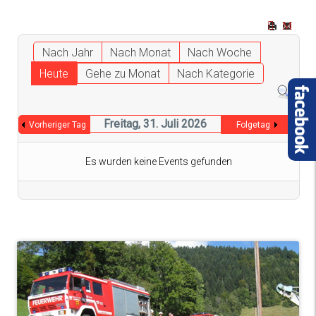
Nach Jahr
Nach Monat
Nach Woche
Heute
Gehe zu Monat
Nach Kategorie
Freitag, 31. Juli 2026
Vorheriger Tag
Folgetag
Es wurden keine Events gefunden