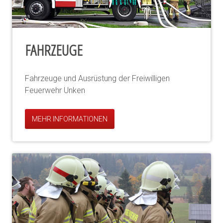
FAHRZEUGE
Fahrzeuge und Ausrüstung der Freiwilligen
Feuerwehr Unken
MEHR INFORMATIONEN