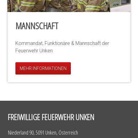
MANNSCHAFT
Kommandat, Funktionäre & Mannschaft der
Feuerwehr Unken
MEHR INFORMATIONEN
FREIWILLIGE FEUERWEHR UNKEN
Niederland 90, 5091 Unken, Österreich