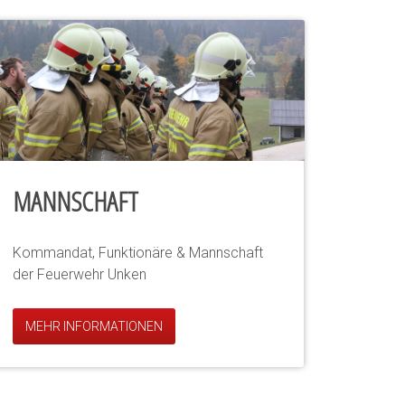
MANNSCHAFT
Kommandat, Funktionäre & Mannschaft
der Feuerwehr Unken
MEHR INFORMATIONEN