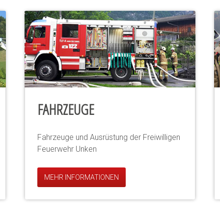
FAHRZEUGE
Fahrzeuge und Ausrüstung der Freiwilligen
Feuerwehr Unken
MEHR INFORMATIONEN