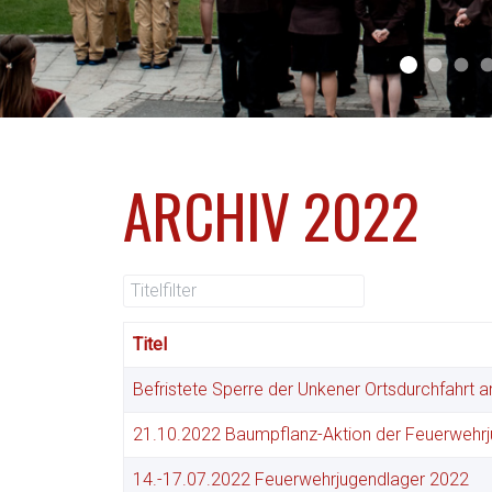
Aktuell 0
Aktuell 
Akt
ARCHIV 2022
Titelfilter
Titel
Befristete Sperre der Unkener Ortsdurchfahrt
21.10.2022 Baumpflanz-Aktion der Feuerwehr
14.-17.07.2022 Feuerwehrjugendlager 2022