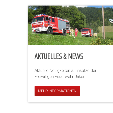
AKTUELLES & NEWS
Aktuelle Neuigkeiten & Einsätze der
Freiwilligen Feuerwehr Unken
MEHR INFORMATIONEN