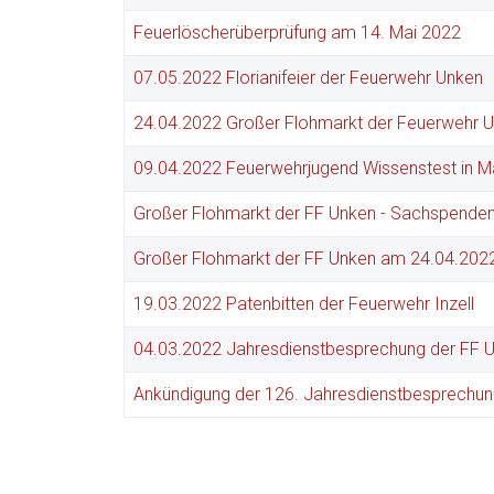
Feuerlöscherüberprüfung am 14. Mai 2022
07.05.2022 Florianifeier der Feuerwehr Unken
24.04.2022 Großer Flohmarkt der Feuerwehr 
09.04.2022 Feuerwehrjugend Wissenstest in M
Großer Flohmarkt der FF Unken - Sachspende
Großer Flohmarkt der FF Unken am 24.04.202
19.03.2022 Patenbitten der Feuerwehr Inzell
04.03.2022 Jahresdienstbesprechung der FF 
Ankündigung der 126. Jahresdienstbesprechu