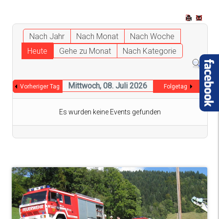
Nach Jahr
Nach Monat
Nach Woche
Heute
Gehe zu Monat
Nach Kategorie
Mittwoch, 08. Juli 2026
Vorheriger Tag
Folgetag
Es wurden keine Events gefunden