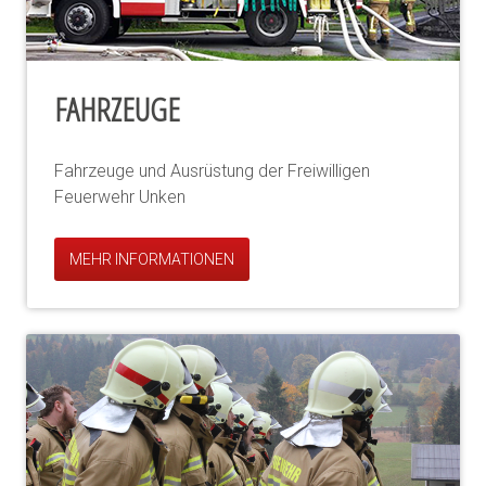
FAHRZEUGE
Fahrzeuge und Ausrüstung der Freiwilligen
Feuerwehr Unken
MEHR INFORMATIONEN