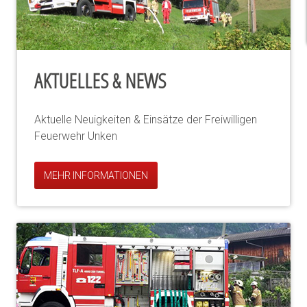
AKTUELLES & NEWS
Aktuelle Neuigkeiten & Einsätze der Freiwilligen
Feuerwehr Unken
MEHR INFORMATIONEN