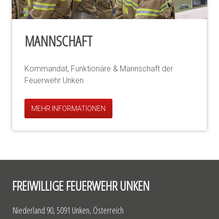
MANNSCHAFT
Kommandat, Funktionäre & Mannschaft der
Feuerwehr Unken
MEHR INFORMATIONEN
FREIWILLIGE FEUERWEHR UNKEN
Niederland 90, 5091 Unken, Österreich