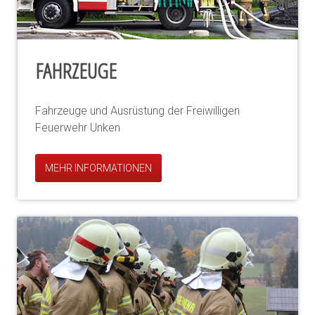
FAHRZEUGE
Fahrzeuge und Ausrüstung der Freiwilligen
Feuerwehr Unken
MEHR INFORMATIONEN