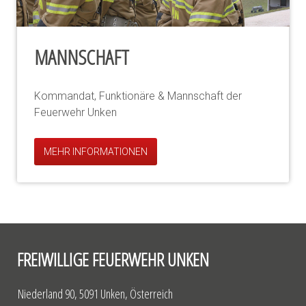
MANNSCHAFT
Kommandat, Funktionäre & Mannschaft der
Feuerwehr Unken
MEHR INFORMATIONEN
FREIWILLIGE FEUERWEHR UNKEN
Niederland 90, 5091 Unken, Österreich