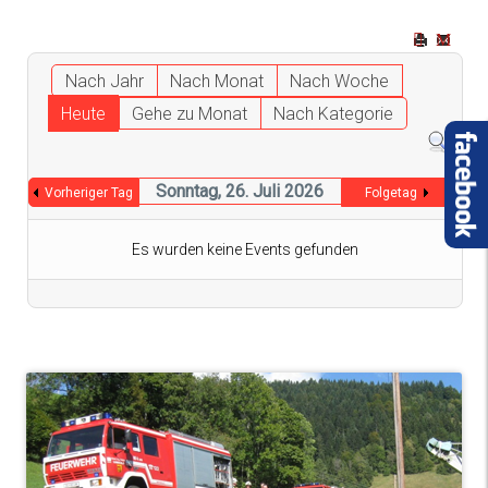
Nach Jahr
Nach Monat
Nach Woche
Heute
Gehe zu Monat
Nach Kategorie
Sonntag, 26. Juli 2026
Vorheriger Tag
Folgetag
Es wurden keine Events gefunden