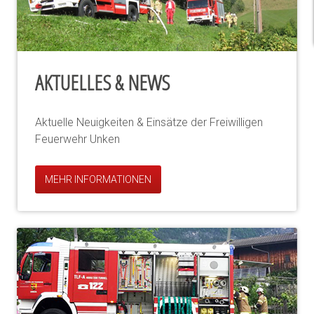
AKTUELLES & NEWS
Aktuelle Neuigkeiten & Einsätze der Freiwilligen
Feuerwehr Unken
MEHR INFORMATIONEN