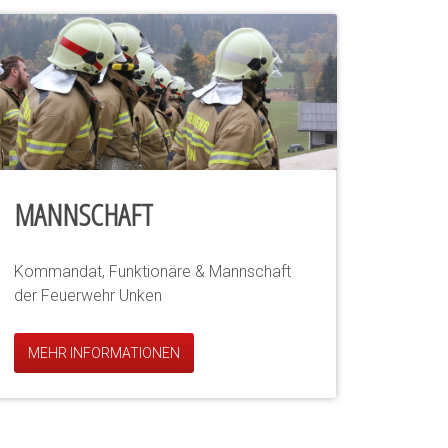
MANNSCHAFT
Kommandat, Funktionäre & Mannschaft
der Feuerwehr Unken
MEHR INFORMATIONEN