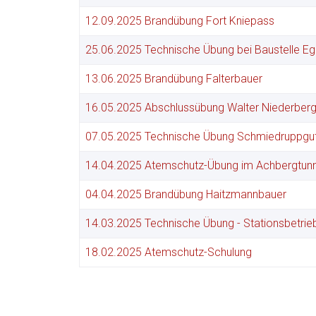
12.09.2025 Brandübung Fort Kniepass
25.06.2025 Technische Übung bei Baustelle E
13.06.2025 Brandübung Falterbauer
16.05.2025 Abschlussübung Walter Niederberg
07.05.2025 Technische Übung Schmiedruppgu
14.04.2025 Atemschutz-Übung im Achbergtunn
04.04.2025 Brandübung Haitzmannbauer
14.03.2025 Technische Übung - Stationsbetrie
18.02.2025 Atemschutz-Schulung