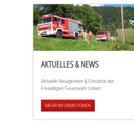
AKTUELLES & NEWS
Aktuelle Neuigkeiten & Einsätze der
Freiwilligen Feuerwehr Unken
MEHR INFORMATIONEN