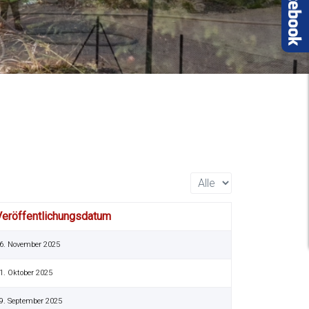
007
Anzeige #
Veröffentlichungsdatum
6. November 2025
1. Oktober 2025
9. September 2025