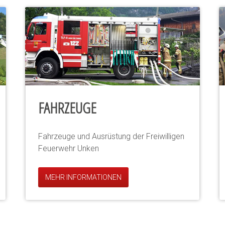
FAHRZEUGE
Fahrzeuge und Ausrüstung der Freiwilligen
Feuerwehr Unken
MEHR INFORMATIONEN