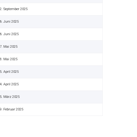
2. September 2025
6. Juni 2025
6. Juni 2025
7. Mai 2025
8. Mai 2025
5. April 2025
4. April 2025
5. März 2025
9. Februar 2025