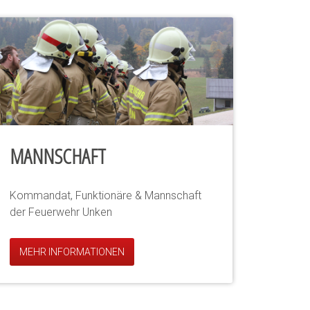
MANNSCHAFT
Kommandat, Funktionäre & Mannschaft
der Feuerwehr Unken
MEHR INFORMATIONEN