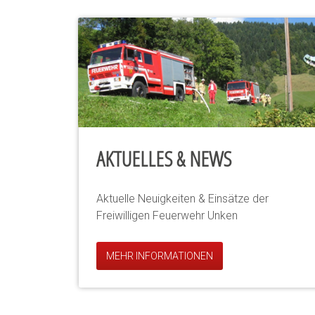
AKTUELLES & NEWS
Aktuelle Neuigkeiten & Einsätze der
Freiwilligen Feuerwehr Unken
MEHR INFORMATIONEN