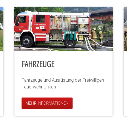
FAHRZEUGE
Fahrzeuge und Ausrüstung der Freiwilligen
Feuerwehr Unken
MEHR INFORMATIONEN