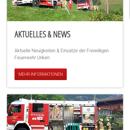
AKTUELLES & NEWS
Aktuelle Neuigkeiten & Einsätze der Freiwilligen
Feuerwehr Unken
MEHR INFORMATIONEN