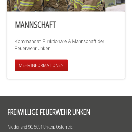
MANNSCHAFT
Kommandat, Funktionäre & Mannschaft der
Feuerwehr Unken
MEHR INFORMATIONEN
FREIWILLIGE FEUERWEHR UNKEN
Niederland 90, 5091 Unken, Österreich