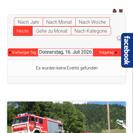
Nach Jahr
Nach Monat
Nach Woche
Heute
Gehe zu Monat
Nach Kategorie
Donnerstag, 16. Juli 2026
Vorheriger Tag
Folgetag
Es wurden keine Events gefunden