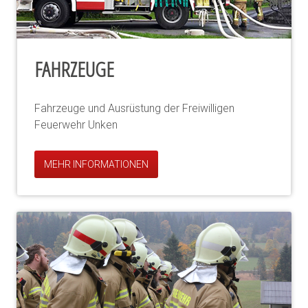
FAHRZEUGE
Fahrzeuge und Ausrüstung der Freiwilligen
Feuerwehr Unken
MEHR INFORMATIONEN