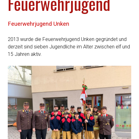
Feuerwehrjugend
Feuerwehrjugend Unken
2013 wurde die Feuerwehrjugend Unken gegründet und
derzeit sind sieben Jugendliche im Alter zwischen elf und
15 Jahren aktiv.