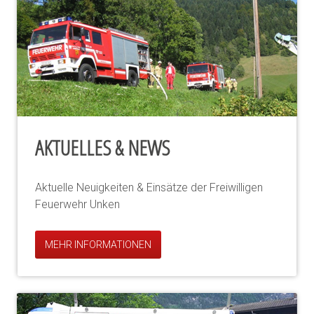
AKTUELLES & NEWS
Aktuelle Neuigkeiten & Einsätze der Freiwilligen
Feuerwehr Unken
MEHR INFORMATIONEN