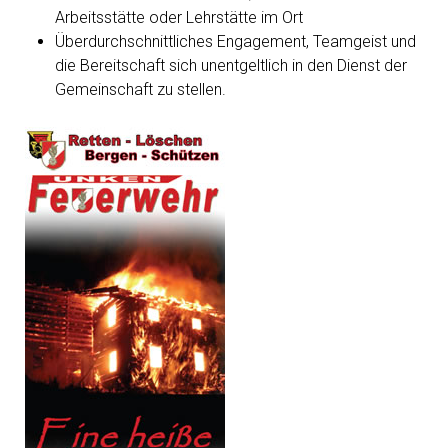
Arbeitsstätte oder Lehrstätte im Ort
Überdurchschnittliches Engagement, Teamgeist und
die Bereitschaft sich unentgeltlich in den Dienst der
Gemeinschaft zu stellen.