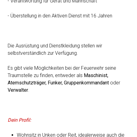
- Verantwortung für Gerät und Mannschaft
- Überstellung in den Aktiven Dienst mit 16 Jahren
Die Ausrüstung und Dienstkleidung stellen wir
selbstverständlich zur Verfügung.
Es gibt viele Möglichkeiten bei der Feuerwehr seine
Traumstelle zu finden, entweder als
Maschinist,
Atemschutzträger,
Funker,
Gruppenkommandant
oder
Verwalter
.
Dein Profil:
Wohnsitz in Unken oder Reit, idealerweise auch die