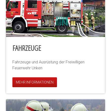
FAHRZEUGE
Fahrzeuge und Ausrüstung der Freiwilligen
Feuerwehr Unken
MEHR INFORMATIONEN