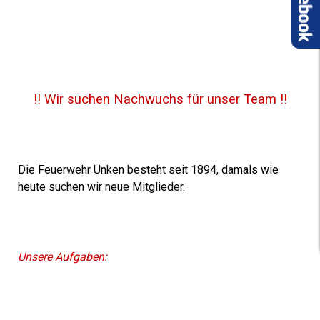
!! Wir suchen Nachwuchs für unser Team !!
Die Feuerwehr Unken besteht seit 1894, damals wie
heute suchen wir neue Mitglieder.
Unsere Aufgaben: