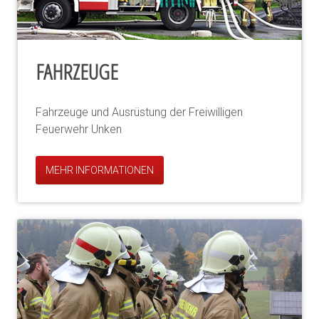
FAHRZEUGE
Fahrzeuge und Ausrüstung der Freiwilligen
Feuerwehr Unken
MEHR INFORMATIONEN