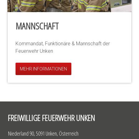
MANNSCHAFT
Kommandat, Funktionäre & Mannschaft der
Feuerwehr Unken
MEHR INFORMATIONEN
FREIWILLIGE FEUERWEHR UNKEN
Niederland 90, 5091 Unken, Österreich