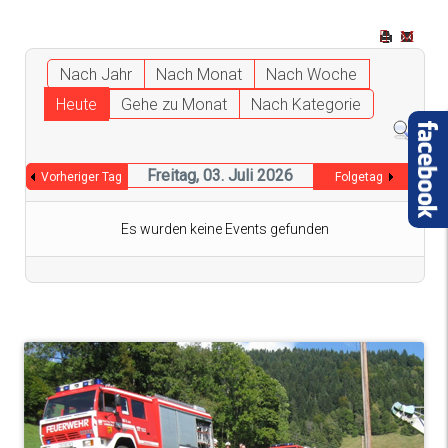
Nach Jahr
Nach Monat
Nach Woche
Heute
Gehe zu Monat
Nach Kategorie
Freitag, 03. Juli 2026
Vorheriger Tag
Folgetag
Es wurden keine Events gefunden