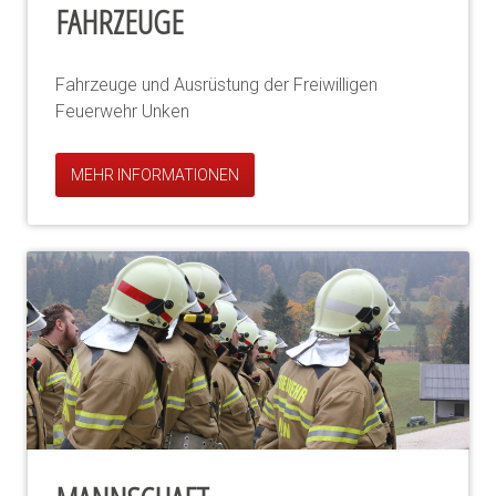
FAHRZEUGE
Fahrzeuge und Ausrüstung der Freiwilligen
Feuerwehr Unken
MEHR INFORMATIONEN