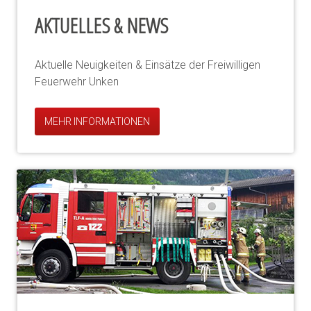
AKTUELLES & NEWS
Aktuelle Neuigkeiten & Einsätze der Freiwilligen
Feuerwehr Unken
MEHR INFORMATIONEN