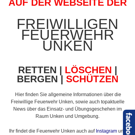
AUF DER WEBSEITE DER
FREIWILLIGEN
FEUERWEHR
UNKEN
RETTEN |
LÖSCHEN
|
BERGEN
|
SCHÜTZEN
Hier finden Sie allgemeine Informationen über die
Freiwillige Feuerwehr Unken, sowie auch topaktuelle
News über das Einsatz- und Übungsgeschehen im
Raum Unken und Umgebung.
Ihr findet die Feuerwehr Unken auch auf
Instagram
und