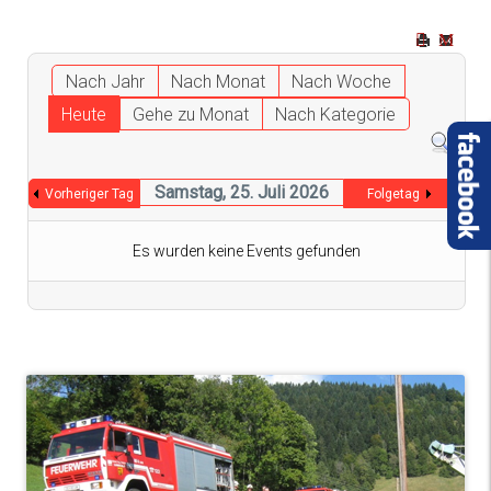
Nach Jahr
Nach Monat
Nach Woche
Heute
Gehe zu Monat
Nach Kategorie
Samstag, 25. Juli 2026
Vorheriger Tag
Folgetag
Es wurden keine Events gefunden