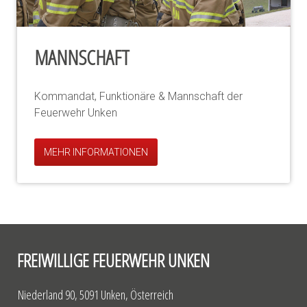
MANNSCHAFT
Kommandat, Funktionäre & Mannschaft der
Feuerwehr Unken
MEHR INFORMATIONEN
FREIWILLIGE FEUERWEHR UNKEN
Niederland 90, 5091 Unken, Österreich