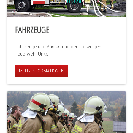
FAHRZEUGE
Fahrzeuge und Ausrüstung der Freiwilligen
Feuerwehr Unken
MEHR INFORMATIONEN