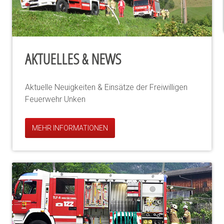
AKTUELLES & NEWS
Aktuelle Neuigkeiten & Einsätze der Freiwilligen
Feuerwehr Unken
MEHR INFORMATIONEN