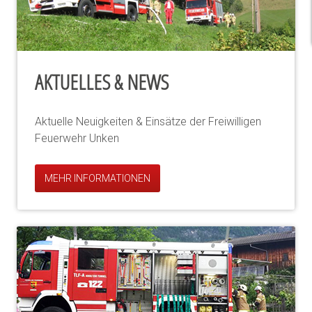
AKTUELLES & NEWS
Aktuelle Neuigkeiten & Einsätze der Freiwilligen
Feuerwehr Unken
MEHR INFORMATIONEN