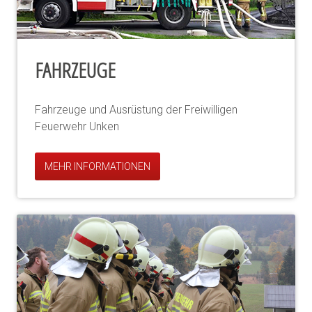
FAHRZEUGE
Fahrzeuge und Ausrüstung der Freiwilligen
Feuerwehr Unken
MEHR INFORMATIONEN