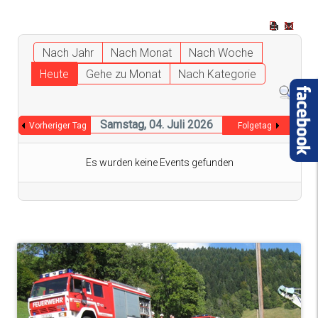
Nach Jahr
Nach Monat
Nach Woche
Heute
Gehe zu Monat
Nach Kategorie
Samstag, 04. Juli 2026
Vorheriger Tag
Folgetag
Es wurden keine Events gefunden