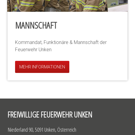
MANNSCHAFT
Kommandat, Funktionäre & Mannschaft der
Feuerwehr Unken
MEHR INFORMATIONEN
FREIWILLIGE FEUERWEHR UNKEN
Niederland 90, 5091 Unken, Österreich