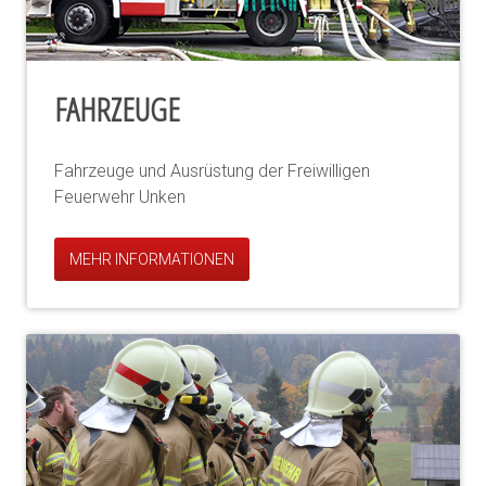
FAHRZEUGE
Fahrzeuge und Ausrüstung der Freiwilligen
Feuerwehr Unken
MEHR INFORMATIONEN