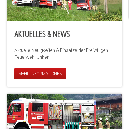
AKTUELLES & NEWS
Aktuelle Neuigkeiten & Einsätze der Freiwilligen
Feuerwehr Unken
MEHR INFORMATIONEN