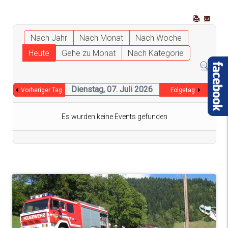
Nach Jahr
Nach Monat
Nach Woche
Heute
Gehe zu Monat
Nach Kategorie
Dienstag, 07. Juli 2026
Vorheriger Tag
Folgetag
Es wurden keine Events gefunden