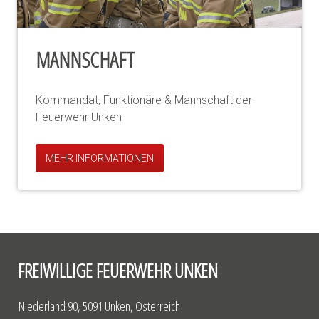
MANNSCHAFT
Kommandat, Funktionäre & Mannschaft der
Feuerwehr Unken
MEHR INFORMATIONEN
FREIWILLIGE FEUERWEHR UNKEN
Niederland 90, 5091 Unken, Österreich