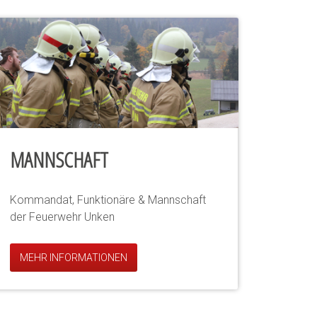
MANNSCHAFT
Kommandat, Funktionäre & Mannschaft
der Feuerwehr Unken
MEHR INFORMATIONEN