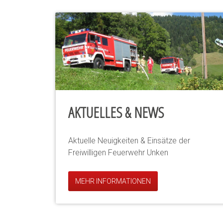
AKTUELLES & NEWS
Aktuelle Neuigkeiten & Einsätze der
Freiwilligen Feuerwehr Unken
MEHR INFORMATIONEN