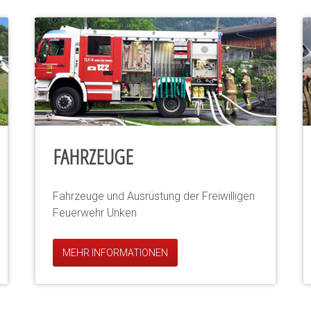
FAHRZEUGE
Fahrzeuge und Ausrüstung der Freiwilligen
Feuerwehr Unken
MEHR INFORMATIONEN