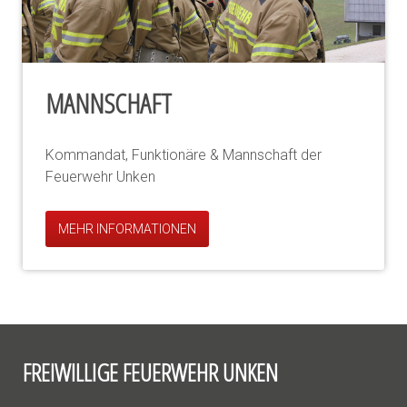
MANNSCHAFT
Kommandat, Funktionäre & Mannschaft der
Feuerwehr Unken
MEHR INFORMATIONEN
FREIWILLIGE FEUERWEHR UNKEN