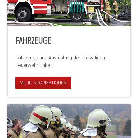
FAHRZEUGE
Fahrzeuge und Ausrüstung der Freiwilligen
Feuerwehr Unken
MEHR INFORMATIONEN