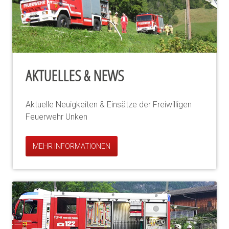
AKTUELLES & NEWS
Aktuelle Neuigkeiten & Einsätze der Freiwilligen
Feuerwehr Unken
MEHR INFORMATIONEN