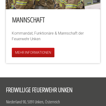
MANNSCHAFT
Kommandat, Funktionäre & Mannschaft der
Feuerwehr Unken
MEHR INFORMATIONEN
FREIWILLIGE FEUERWEHR UNKEN
Niederland 90, 5091 Unken, Österreich