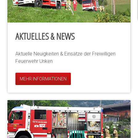
AKTUELLES & NEWS
Aktuelle Neuigkeiten & Einsätze der Freiwilligen
Feuerwehr Unken
MEHR INFORMATIONEN