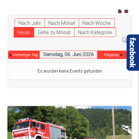
Nach Jahr
Nach Monat
Nach Woche
Heute
Gehe zu Monat
Nach Kategorie
Samstag, 06. Juni 2026
Vorheriger Tag
Folgetag
Es wurden keine Events gefunden