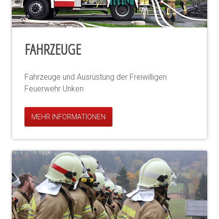
FAHRZEUGE
Fahrzeuge und Ausrüstung der Freiwilligen
Feuerwehr Unken
MEHR INFORMATIONEN