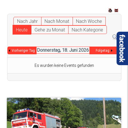
Nach Jahr
Nach Monat
Nach Woche
Heute
Gehe zu Monat
Nach Kategorie
Donnerstag, 18. Juni 2026
Vorheriger Tag
Folgetag
Es wurden keine Events gefunden