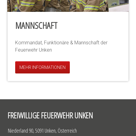
MANNSCHAFT
Kommandat, Funktionäre & Mannschaft der
Feuerwehr Unken
MEHR INFORMATIONEN
FREIWILLIGE FEUERWEHR UNKEN
Niederland 90, 5091 Unken, Österreich