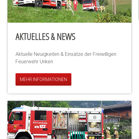
AKTUELLES & NEWS
Aktuelle Neuigkeiten & Einsätze der Freiwilligen
Feuerwehr Unken
MEHR INFORMATIONEN