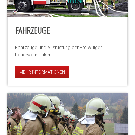
FAHRZEUGE
Fahrzeuge und Ausrüstung der Freiwilligen
Feuerwehr Unken
MEHR INFORMATIONEN