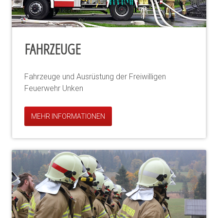
FAHRZEUGE
Fahrzeuge und Ausrüstung der Freiwilligen
Feuerwehr Unken
MEHR INFORMATIONEN