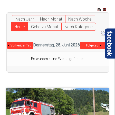
Nach Jahr
Nach Monat
Nach Woche
Heute
Gehe zu Monat
Nach Kategorie
Donnerstag, 25. Juni 2026
Vorheriger Tag
Folgetag
Es wurden keine Events gefunden