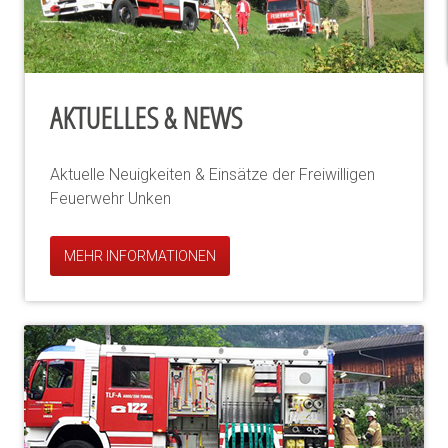
AKTUELLES & NEWS
Aktuelle Neuigkeiten & Einsätze der Freiwilligen
Feuerwehr Unken
MEHR INFORMATIONEN