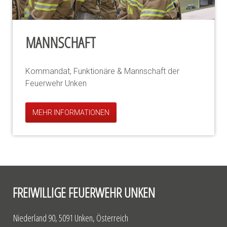
MANNSCHAFT
Kommandat, Funktionäre & Mannschaft der
Feuerwehr Unken
MEHR INFORMATIONEN
FREIWILLIGE FEUERWEHR UNKEN
Niederland 90, 5091 Unken, Österreich