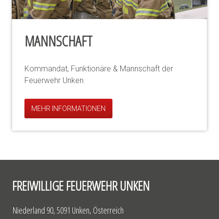
MANNSCHAFT
Kommandat, Funktionäre & Mannschaft der
Feuerwehr Unken
MEHR INFORMATIONEN
FREIWILLIGE FEUERWEHR UNKEN
Niederland 90, 5091 Unken, Österreich