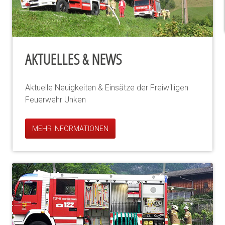
AKTUELLES & NEWS
Aktuelle Neuigkeiten & Einsätze der Freiwilligen
Feuerwehr Unken
MEHR INFORMATIONEN