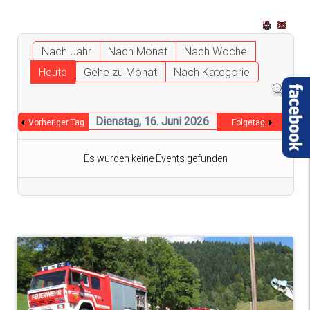
Nach Jahr
Nach Monat
Nach Woche
Heute
Gehe zu Monat
Nach Kategorie
Dienstag, 16. Juni 2026
Vorheriger Tag
Folgetag
Es wurden keine Events gefunden