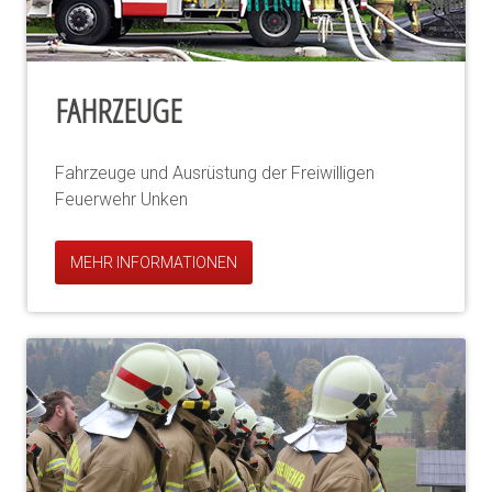
FAHRZEUGE
Fahrzeuge und Ausrüstung der Freiwilligen
Feuerwehr Unken
MEHR INFORMATIONEN