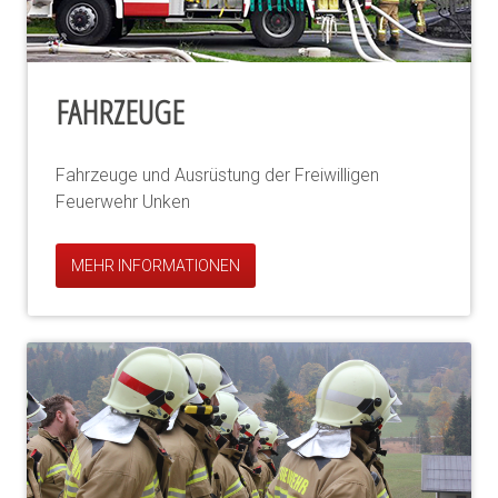
FAHRZEUGE
Fahrzeuge und Ausrüstung der Freiwilligen
Feuerwehr Unken
MEHR INFORMATIONEN