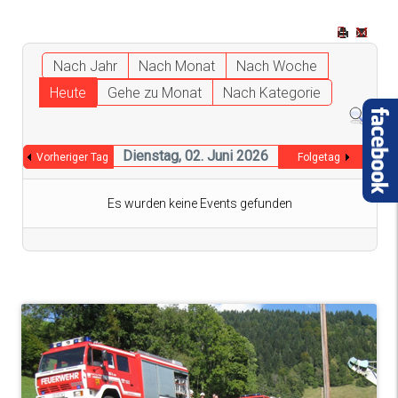
Nach Jahr
Nach Monat
Nach Woche
Heute
Gehe zu Monat
Nach Kategorie
Dienstag, 02. Juni 2026
Vorheriger Tag
Folgetag
Es wurden keine Events gefunden