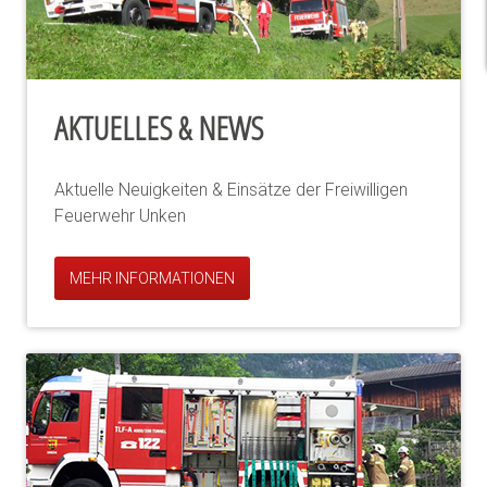
AKTUELLES & NEWS
Aktuelle Neuigkeiten & Einsätze der Freiwilligen
Feuerwehr Unken
MEHR INFORMATIONEN