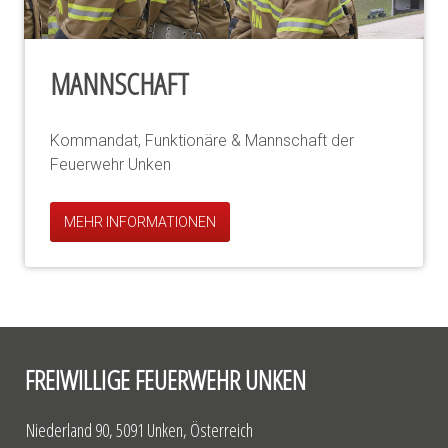
MANNSCHAFT
Kommandat, Funktionäre & Mannschaft der
Feuerwehr Unken
MEHR INFORMATIONEN
FREIWILLIGE FEUERWEHR UNKEN
Niederland 90, 5091 Unken, Österreich