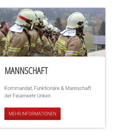
MANNSCHAFT
Kommandat, Funktionäre & Mannschaft
der Feuerwehr Unken
MEHR INFORMATIONEN