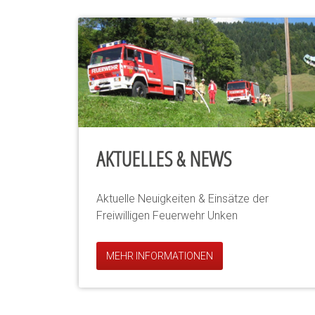
AKTUELLES & NEWS
Aktuelle Neuigkeiten & Einsätze der
Freiwilligen Feuerwehr Unken
MEHR INFORMATIONEN