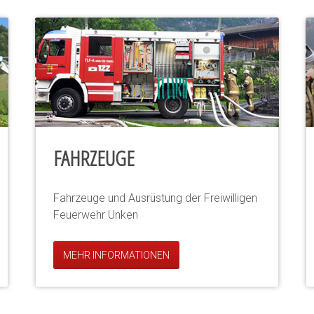
FAHRZEUGE
Fahrzeuge und Ausrüstung der Freiwilligen
Feuerwehr Unken
MEHR INFORMATIONEN