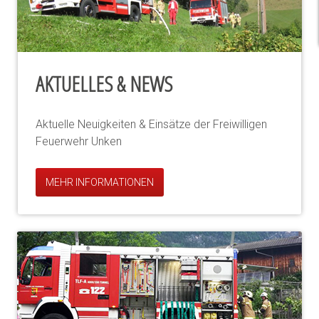
AKTUELLES & NEWS
Aktuelle Neuigkeiten & Einsätze der Freiwilligen
Feuerwehr Unken
MEHR INFORMATIONEN