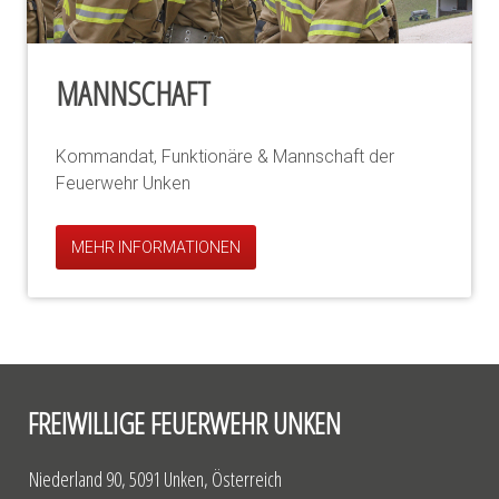
MANNSCHAFT
Kommandat, Funktionäre & Mannschaft der
Feuerwehr Unken
MEHR INFORMATIONEN
FREIWILLIGE FEUERWEHR UNKEN
Niederland 90, 5091 Unken, Österreich