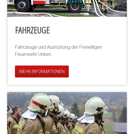
FAHRZEUGE
Fahrzeuge und Ausrüstung der Freiwilligen
Feuerwehr Unken
MEHR INFORMATIONEN