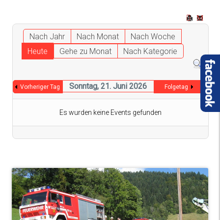
Nach Jahr
Nach Monat
Nach Woche
Heute
Gehe zu Monat
Nach Kategorie
Sonntag, 21. Juni 2026
Vorheriger Tag
Folgetag
Es wurden keine Events gefunden