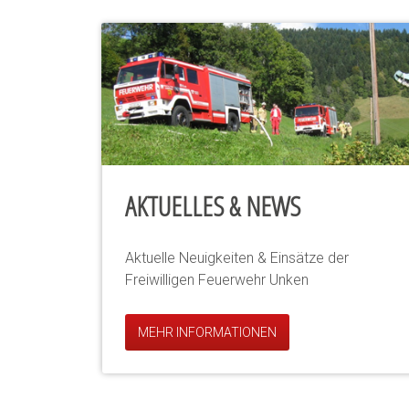
AKTUELLES & NEWS
Aktuelle Neuigkeiten & Einsätze der
Freiwilligen Feuerwehr Unken
MEHR INFORMATIONEN