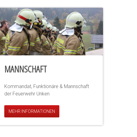
MANNSCHAFT
Kommandat, Funktionäre & Mannschaft
der Feuerwehr Unken
MEHR INFORMATIONEN