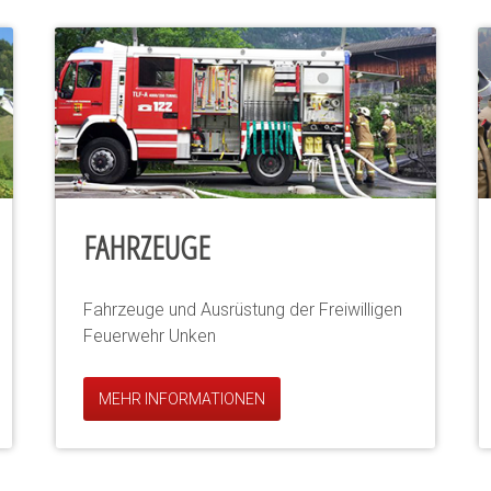
FAHRZEUGE
Fahrzeuge und Ausrüstung der Freiwilligen
Feuerwehr Unken
MEHR INFORMATIONEN