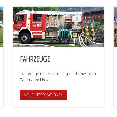
FAHRZEUGE
Fahrzeuge und Ausrüstung der Freiwilligen
Feuerwehr Unken
MEHR INFORMATIONEN