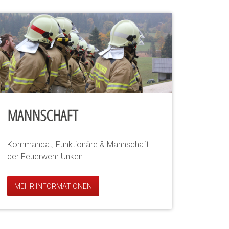
MANNSCHAFT
Kommandat, Funktionäre & Mannschaft
der Feuerwehr Unken
MEHR INFORMATIONEN