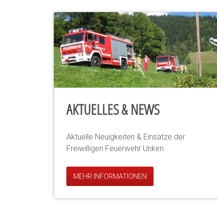
AKTUELLES & NEWS
Aktuelle Neuigkeiten & Einsätze der
Freiwilligen Feuerwehr Unken
MEHR INFORMATIONEN