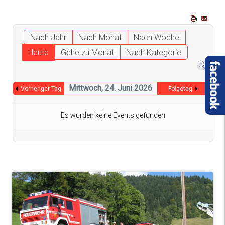
Nach Jahr
Nach Monat
Nach Woche
Heute
Gehe zu Monat
Nach Kategorie
Mittwoch, 24. Juni 2026
Vorheriger Tag
Folgetag
Es wurden keine Events gefunden