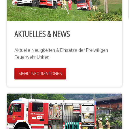
AKTUELLES & NEWS
Aktuelle Neuigkeiten & Einsätze der Freiwilligen
Feuerwehr Unken
MEHR INFORMATIONEN