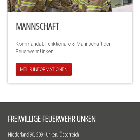
MANNSCHAFT
Kommandat, Funktionäre & Mannschaft der
Feuerwehr Unken
MEHR INFORMATIONEN
FREIWILLIGE FEUERWEHR UNKEN
Niederland 90, 5091 Unken, Österreich