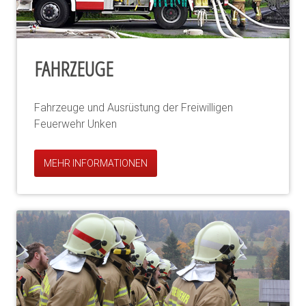
FAHRZEUGE
Fahrzeuge und Ausrüstung der Freiwilligen
Feuerwehr Unken
MEHR INFORMATIONEN