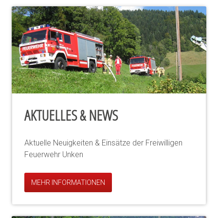
AKTUELLES & NEWS
Aktuelle Neuigkeiten & Einsätze der Freiwilligen
Feuerwehr Unken
MEHR INFORMATIONEN