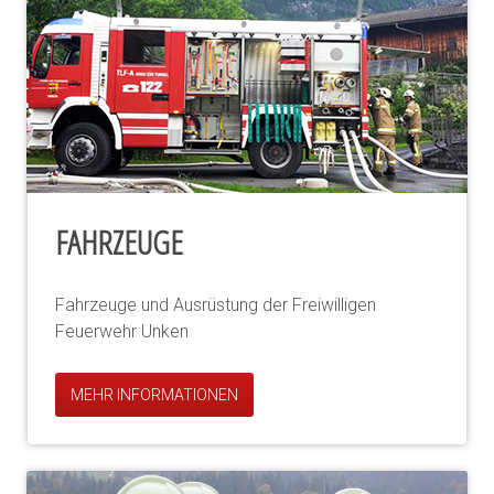
FAHRZEUGE
Fahrzeuge und Ausrüstung der Freiwilligen
Feuerwehr Unken
MEHR INFORMATIONEN