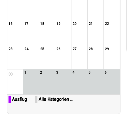
16
17
18
19
20
21
22
23
24
25
26
27
28
29
1
2
3
4
5
6
30
Ausflug
Alle Kategorien ...