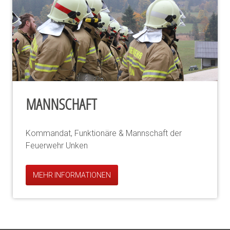
MANNSCHAFT
Kommandat, Funktionäre & Mannschaft der
Feuerwehr Unken
MEHR INFORMATIONEN