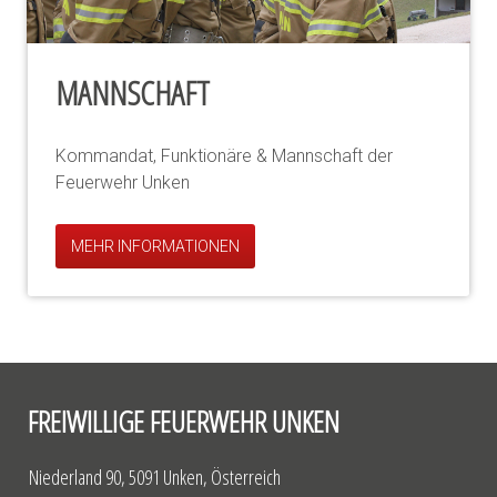
MANNSCHAFT
Kommandat, Funktionäre & Mannschaft der
Feuerwehr Unken
MEHR INFORMATIONEN
FREIWILLIGE FEUERWEHR UNKEN
Niederland 90, 5091 Unken, Österreich