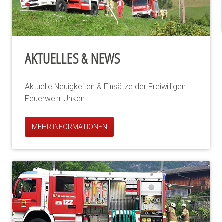
AKTUELLES & NEWS
Aktuelle Neuigkeiten & Einsätze der Freiwilligen
Feuerwehr Unken
MEHR INFORMATIONEN