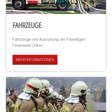
FAHRZEUGE
Fahrzeuge und Ausrüstung der Freiwilligen
Feuerwehr Unken
MEHR INFORMATIONEN