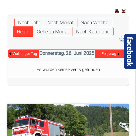
Nach Jahr
Nach Monat
Nach Woche
Heute
Gehe zu Monat
Nach Kategorie
Donnerstag, 26. Juni 2025
Vorheriger Tag
Folgetag
Es wurden keine Events gefunden