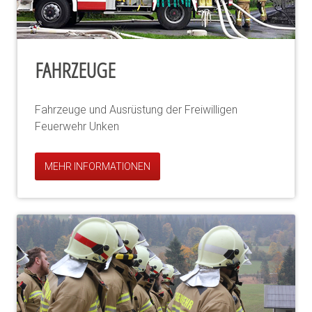
FAHRZEUGE
Fahrzeuge und Ausrüstung der Freiwilligen
Feuerwehr Unken
MEHR INFORMATIONEN