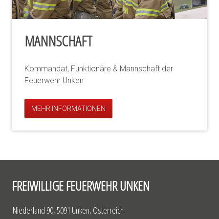
MANNSCHAFT
Kommandat, Funktionäre & Mannschaft der
Feuerwehr Unken
MEHR INFORMATIONEN
FREIWILLIGE FEUERWEHR UNKEN
Niederland 90, 5091 Unken, Österreich