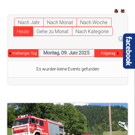
Nach Jahr
Nach Monat
Nach Woche
Heute
Gehe zu Monat
Nach Kategorie
Montag, 09. Juni 2025
Vorheriger Tag
Folgetag
Es wurden keine Events gefunden