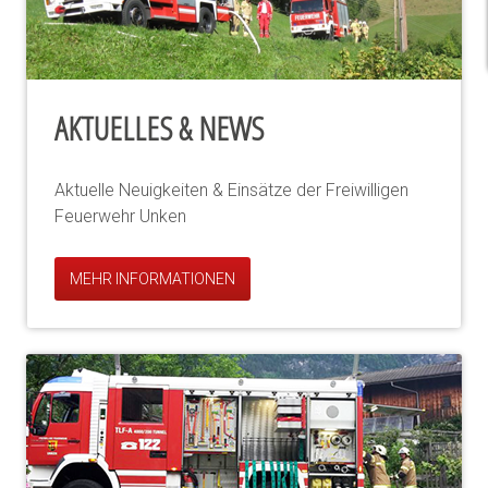
AKTUELLES & NEWS
Aktuelle Neuigkeiten & Einsätze der Freiwilligen
Feuerwehr Unken
MEHR INFORMATIONEN