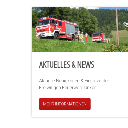
AKTUELLES & NEWS
Aktuelle Neuigkeiten & Einsätze der
Freiwilligen Feuerwehr Unken
MEHR INFORMATIONEN