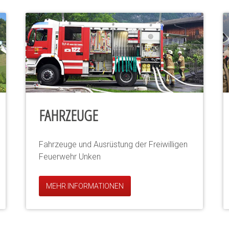
FAHRZEUGE
Fahrzeuge und Ausrüstung der Freiwilligen
Feuerwehr Unken
MEHR INFORMATIONEN