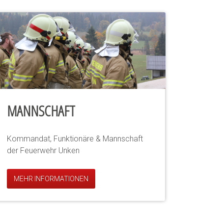
MANNSCHAFT
Kommandat, Funktionäre & Mannschaft
der Feuerwehr Unken
MEHR INFORMATIONEN