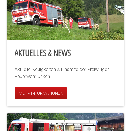
AKTUELLES & NEWS
Aktuelle Neuigkeiten & Einsätze der Freiwilligen
Feuerwehr Unken
MEHR INFORMATIONEN