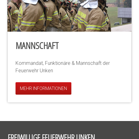
MANNSCHAFT
Kommandat, Funktionäre & Mannschaft der
Feuerwehr Unken
MEHR INFORMATIONEN
FREIWILLIGE FEUERWEHR UNKEN