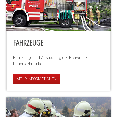
FAHRZEUGE
Fahrzeuge und Ausrüstung der Freiwilligen
Feuerwehr Unken
MEHR INFORMATIONEN