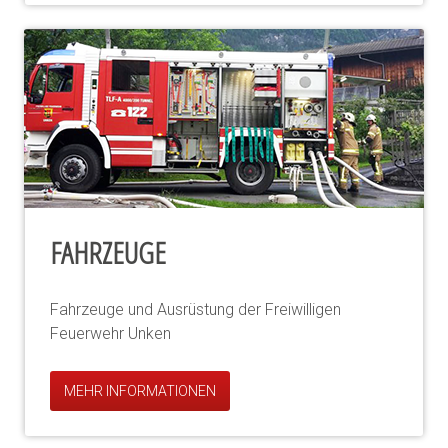
FAHRZEUGE
Fahrzeuge und Ausrüstung der Freiwilligen
Feuerwehr Unken
MEHR INFORMATIONEN