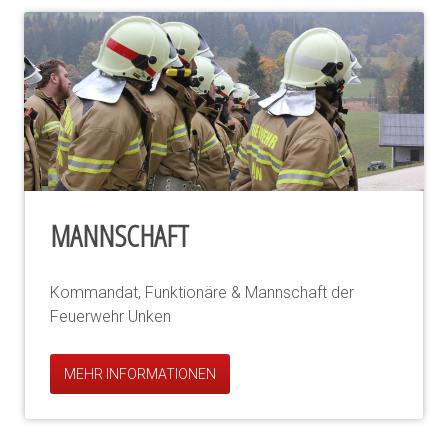
MANNSCHAFT
Kommandat, Funktionäre & Mannschaft der
Feuerwehr Unken
MEHR INFORMATIONEN