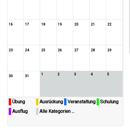
16
17
18
19
20
21
22
23
24
25
26
27
28
29
1
2
3
4
5
30
31
Übung
Ausrückung
Veranstaltung
Schulung
Ausflug
Alle Kategorien ...