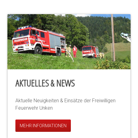
AKTUELLES & NEWS
Aktuelle Neuigkeiten & Einsätze der Freiwilligen
Feuerwehr Unken
MEHR INFORMATIONEN