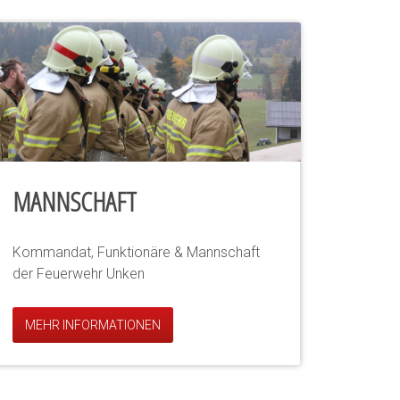
MANNSCHAFT
Kommandat, Funktionäre & Mannschaft
der Feuerwehr Unken
MEHR INFORMATIONEN