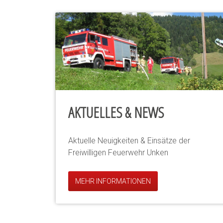
AKTUELLES & NEWS
Aktuelle Neuigkeiten & Einsätze der
Freiwilligen Feuerwehr Unken
MEHR INFORMATIONEN