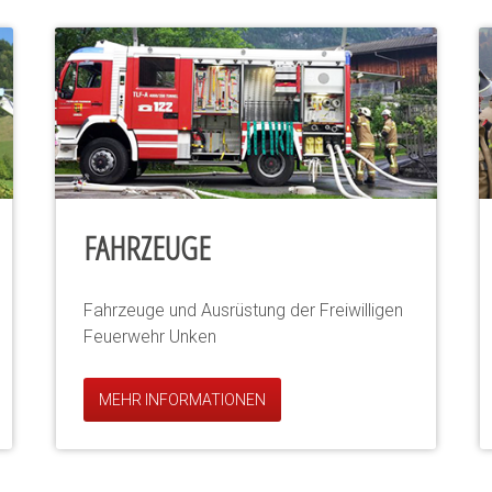
FAHRZEUGE
Fahrzeuge und Ausrüstung der Freiwilligen
Feuerwehr Unken
MEHR INFORMATIONEN