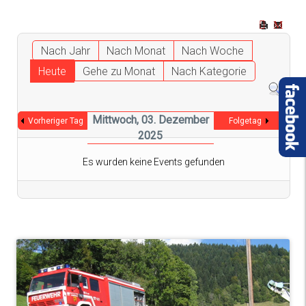
Nach Jahr
Nach Monat
Nach Woche
Heute
Gehe zu Monat
Nach Kategorie
Mittwoch, 03. Dezember
Vorheriger Tag
Folgetag
2025
Es wurden keine Events gefunden