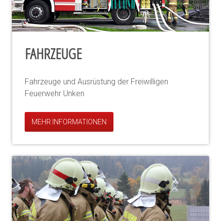
FAHRZEUGE
Fahrzeuge und Ausrüstung der Freiwilligen
Feuerwehr Unken
MEHR INFORMATIONEN