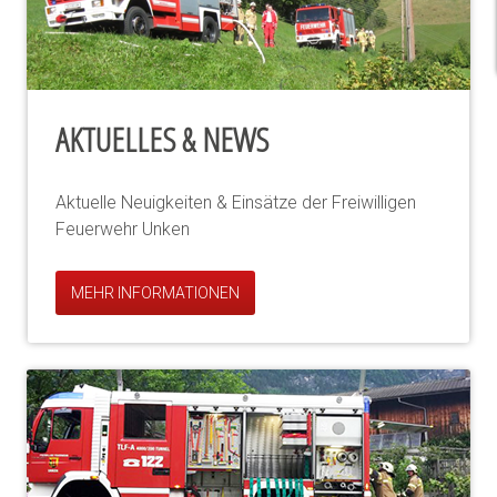
AKTUELLES & NEWS
Aktuelle Neuigkeiten & Einsätze der Freiwilligen
Feuerwehr Unken
MEHR INFORMATIONEN