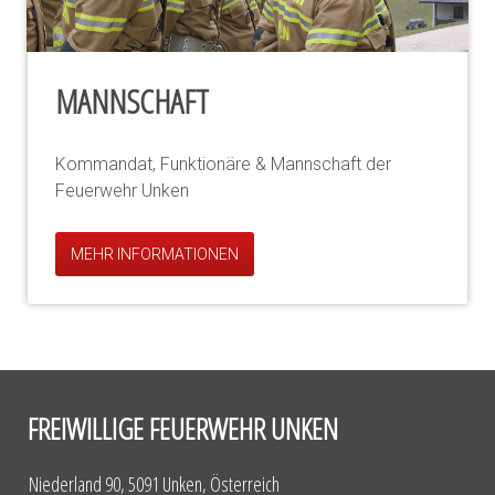
MANNSCHAFT
Kommandat, Funktionäre & Mannschaft der
Feuerwehr Unken
MEHR INFORMATIONEN
FREIWILLIGE FEUERWEHR UNKEN
Niederland 90, 5091 Unken, Österreich