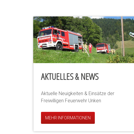
AKTUELLES & NEWS
Aktuelle Neuigkeiten & Einsätze der
Freiwilligen Feuerwehr Unken
MEHR INFORMATIONEN