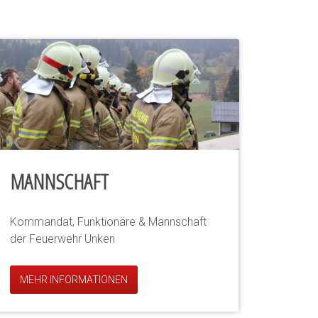
MANNSCHAFT
Kommandat, Funktionäre & Mannschaft
der Feuerwehr Unken
MEHR INFORMATIONEN