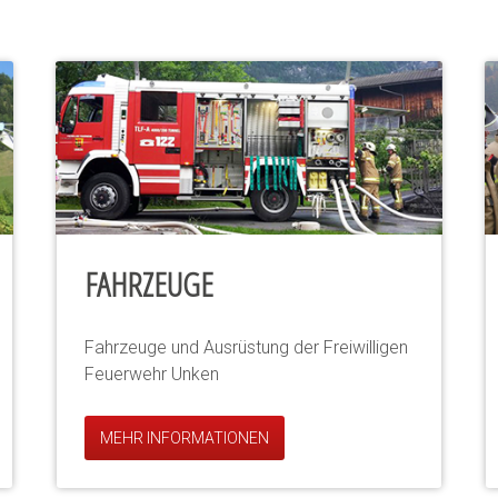
FAHRZEUGE
Fahrzeuge und Ausrüstung der Freiwilligen
Feuerwehr Unken
MEHR INFORMATIONEN