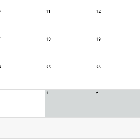
0
11
12
7
18
19
4
25
26
1
2
1