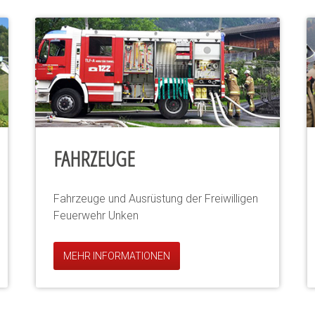
FAHRZEUGE
Fahrzeuge und Ausrüstung der Freiwilligen
Feuerwehr Unken
MEHR INFORMATIONEN