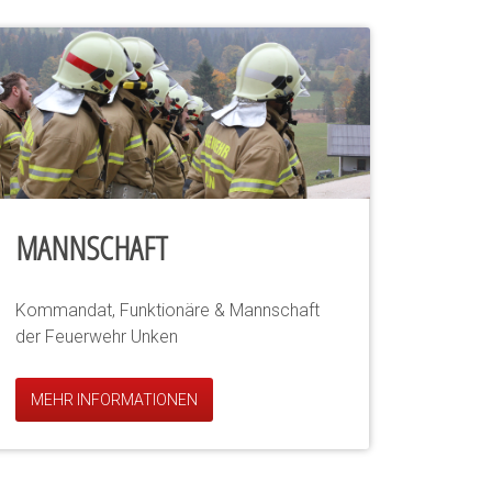
MANNSCHAFT
Kommandat, Funktionäre & Mannschaft
der Feuerwehr Unken
MEHR INFORMATIONEN