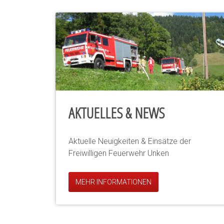
AKTUELLES & NEWS
Aktuelle Neuigkeiten & Einsätze der
Freiwilligen Feuerwehr Unken
MEHR INFORMATIONEN