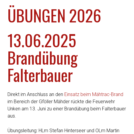
ÜBUNGEN 2026
13.06.2025
Brandübung
Falterbauer
Direkt im Anschluss an den
Einsatz beim Mähtrac-Brand
im Bereich der Gföller Mähder rückte die Feuerwehr
Unken am 13. Juni zu einer Brandübung beim Falterbauer
aus.
Übungsleitung: HLm Stefan Hinterseer und OLm Martin