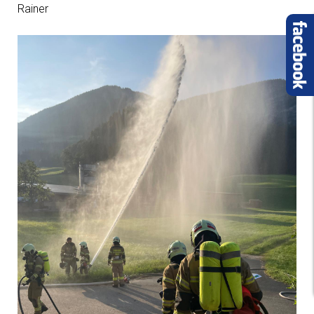
Rainer