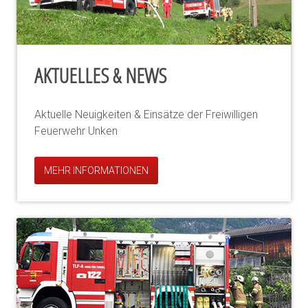
AKTUELLES & NEWS
Aktuelle Neuigkeiten & Einsätze der Freiwilligen
Feuerwehr Unken
MEHR INFORMATIONEN