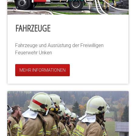
FAHRZEUGE
Fahrzeuge und Ausrüstung der Freiwilligen
Feuerwehr Unken
MEHR INFORMATIONEN