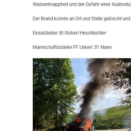
Wasserknappheit und der Gefahr einer Ausbreitu
Der Brand konnte an Ort und Stelle gelöscht un
Einsatzleiter: BI Robert Hirschbichler
Mannschaftsstärke FF Unken: 31 Mann