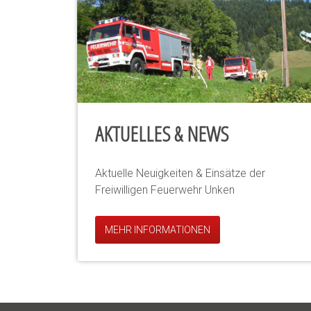
AKTUELLES & NEWS
Aktuelle Neuigkeiten & Einsätze der
Freiwilligen Feuerwehr Unken
MEHR INFORMATIONEN