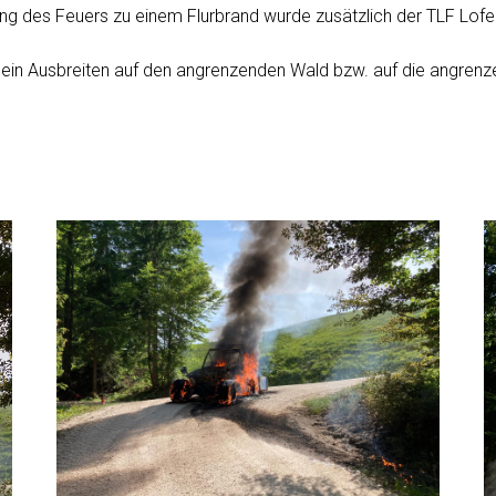
ng des Feuers zu einem Flurbrand wurde zusätzlich der TLF Lofer
d ein Ausbreiten auf den angrenzenden Wald bzw. auf die angrenz