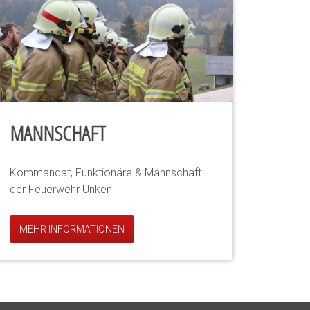
MANNSCHAFT
Kommandat, Funktionäre & Mannschaft
der Feuerwehr Unken
MEHR INFORMATIONEN