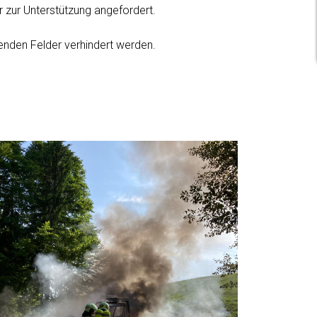
 zur Unterstützung angefordert.
enden Felder verhindert werden.