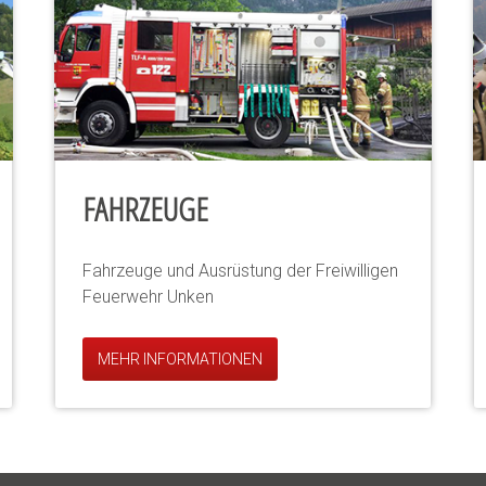
FAHRZEUGE
Fahrzeuge und Ausrüstung der Freiwilligen
Feuerwehr Unken
MEHR INFORMATIONEN