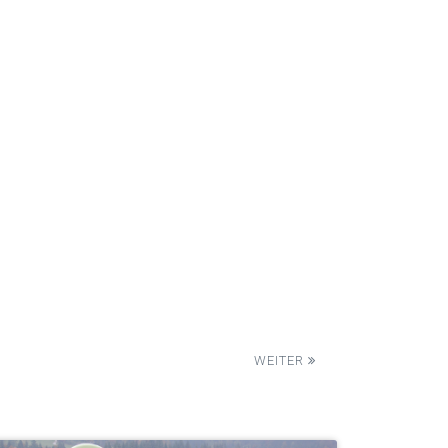
WEITER