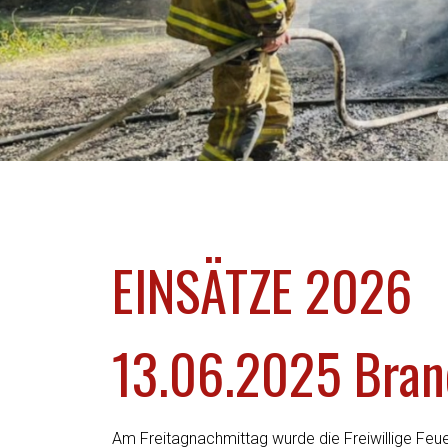
EINSÄTZE 2026
13.06.2025 Bran
Am Freitagnachmittag wurde die Freiwillige Feu