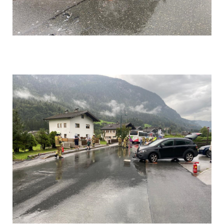
Einsatz 001