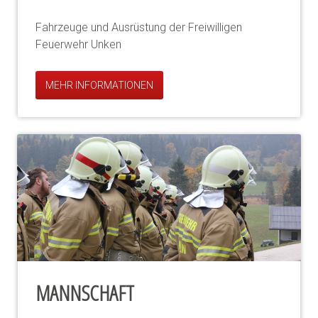
Fahrzeuge und Ausrüstung der Freiwilligen
Feuerwehr Unken
MEHR INFORMATIONEN
MANNSCHAFT