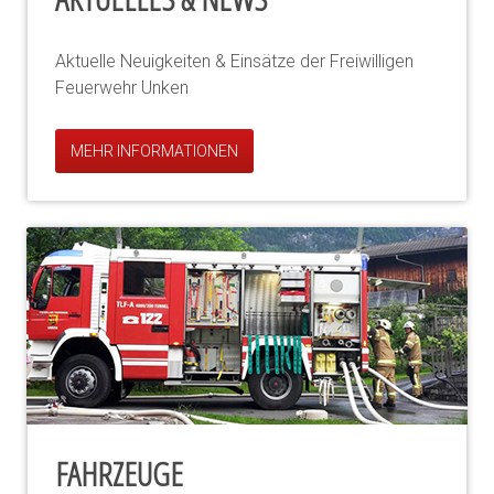
Aktuelle Neuigkeiten & Einsätze der Freiwilligen
Feuerwehr Unken
MEHR INFORMATIONEN
FAHRZEUGE