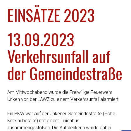
EINSÄTZE 2023
13.09.2023
Verkehrsunfall auf
der Gemeindestraße
Am Mittwochabend wurde die Freiwillige Feuerwehr
Unken von der LAWZ zu einem Verkehrsunfall alarmiert.
Ein PKW war auf der Unkener Gemeindestraße (Höhe
Kraxlhuberalm) mit einem Linienbus
zusammengestoßen. Die Autolenkerin wurde dabei