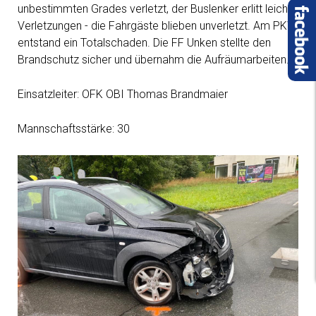
unbestimmten Grades verletzt, der Buslenker erlitt leichte
Verletzungen - die Fahrgäste blieben unverletzt. Am PKW
entstand ein Totalschaden. Die FF Unken stellte den
Brandschutz sicher und übernahm die Aufräumarbeiten.
Einsatzleiter: OFK OBI Thomas Brandmaier
Mannschaftsstärke: 30