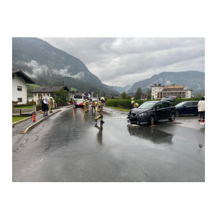
Einsatz 002
Einsatz 000