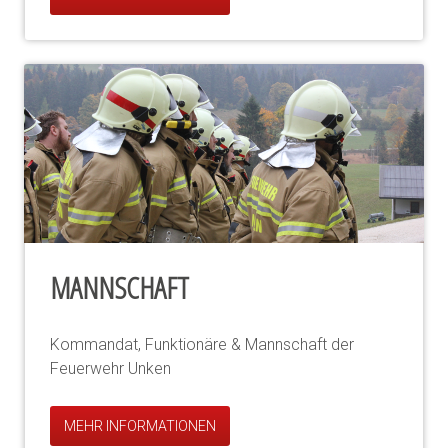
MANNSCHAFT
Kommandat, Funktionäre & Mannschaft der
Feuerwehr Unken
MEHR INFORMATIONEN