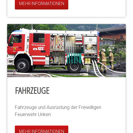
MEHR INFORMATIONEN
FAHRZEUGE
Fahrzeuge und Ausrüstung der Freiwilligen
Feuerwehr Unken
MEHR INFORMATIONEN