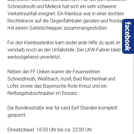
Schneizlreuth und Melleck hat sich ein sehr schwerer
Verkehrsunfall ereignet. Ein Kleinbus war in einer leichten
Rechtskurve auf die Gegenfahrbahn geraten und frontal
mit einem Sattelschlepper zusammengestoßen.
Für den Kleinbuslenker kam leider jede Hilfe zu spät, er
verstarb noch an der Unfallstelle. Der LKW-Fahrer blieb
weitestgehend unverletzt.
Neben der FF Unken waren die Feuerwehren
Schneizlreuth, Weißbach, Inzell, Bad Reichenhall und
Lofer, sowie das Bayerische Rote Kreuz und ein
Rettungshubschrauber im Einsatz.
Die Bundesstraße war für rund fünf Stunden komplett
gesperrt.
Einsatzdauer: 16:50 Uhr bis ca. 22:00 Uhr