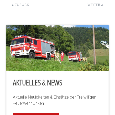
ZURÜCK
WEITER
AKTUELLES & NEWS
Aktuelle Neuigkeiten & Einsätze der Freiwilligen
Feuerwehr Unken