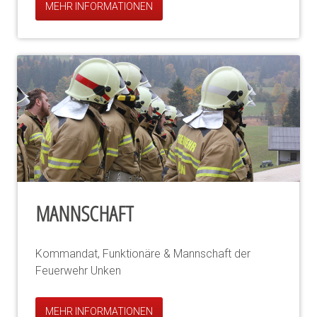
MEHR INFORMATIONEN
MANNSCHAFT
Kommandat, Funktionäre & Mannschaft der
Feuerwehr Unken
MEHR INFORMATIONEN