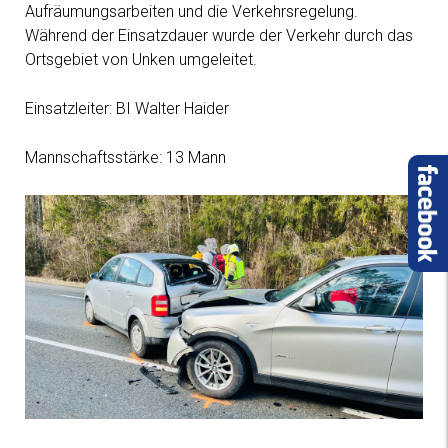
Aufräumungsarbeiten und die Verkehrsregelung.
Während der Einsatzdauer wurde der Verkehr durch das
Ortsgebiet von Unken umgeleitet.
Einsatzleiter: BI Walter Haider
Mannschaftsstärke: 13 Mann