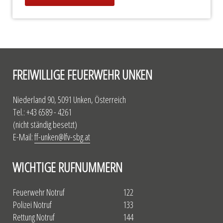
FREIWILLIGE FEUERWEHR UNKEN
Niederland 90, 5091 Unken, Österreich
Tel.: +43 6589 - 4261
(nicht ständig besetzt)
E-Mail:
ff-unken@lfv-sbg.at
WICHTIGE RUFNUMMERN
Feuerwehr Notruf
122
Polizei Notruf
133
Rettung Notruf
144