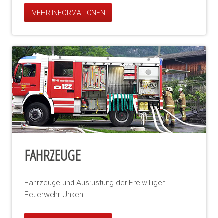
MEHR INFORMATIONEN
FAHRZEUGE
Fahrzeuge und Ausrüstung der Freiwilligen
Feuerwehr Unken