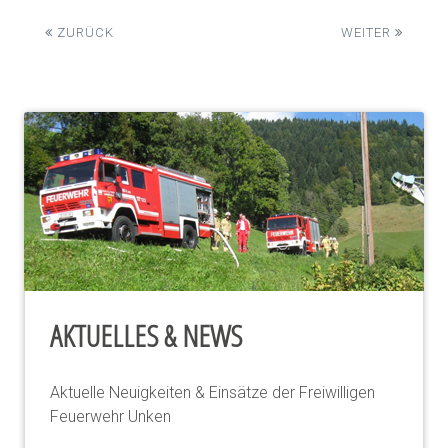
ZURÜCK
WEITER
AKTUELLES & NEWS
Aktuelle Neuigkeiten & Einsätze der Freiwilligen
Feuerwehr Unken