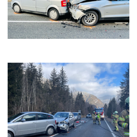
Einsatz 3