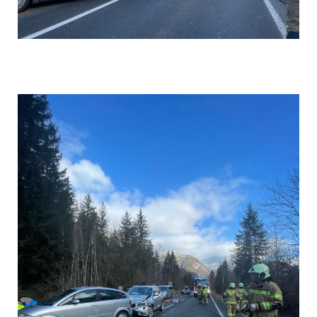
Einsatz 4