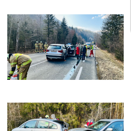
Einsatz 1
Einsatz 2