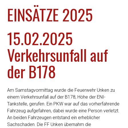
EINSÄTZE 2025
15.02.2025
Verkehrsunfall auf
der B178
Am Samstagvormittag wurde die Feuerwehr Unken zu
einem Verkehrsunfall auf der B178, Höhe der ENI-
Tankstelle, gerufen. Ein PKW war auf das vorherfahrende
Fahrzeug aufgefahren, dabei wurde eine Person verletzt.
An beiden Fahrzeugen entstand ein erheblicher
Sachschaden. Die FF Unken übernahm die