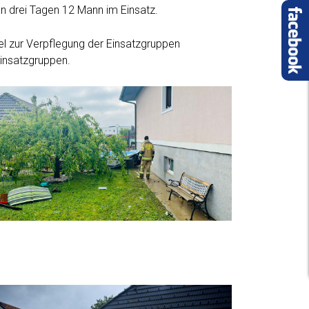
 drei Tagen 12 Mann im Einsatz.
el zur Verpflegung der Einsatzgruppen
Einsatzgruppen.
ochwasser 10