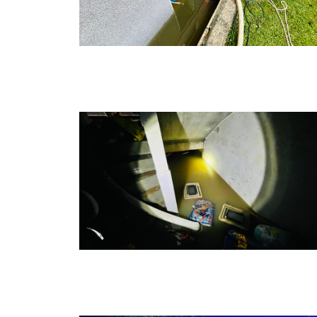
Hochwasser 11
Hochwasser 3