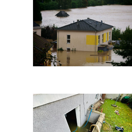
Hochwasser 5