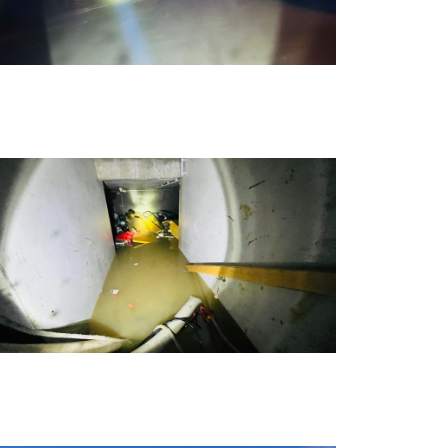
ochwasser 8
ochwasser 4