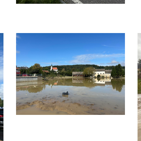
Hochwasser 2
Hochwasser 1