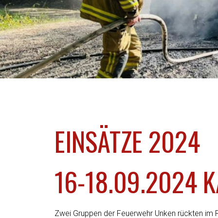
EINSÄTZE 2024
16-18.09.2024 KA
Zwei Gruppen der Feuerwehr Unken rückten im R