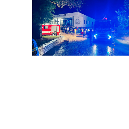
KAT Einsatz 3