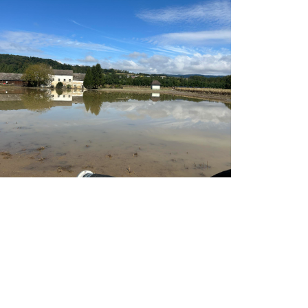
ochwasser 3