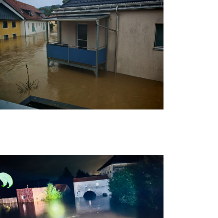
ochwasser 6