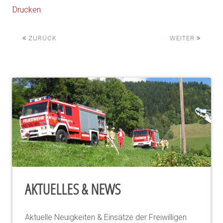
Drucken
ZURÜCK
WEITER
AKTUELLES & NEWS
Aktuelle Neuigkeiten & Einsätze der Freiwilligen