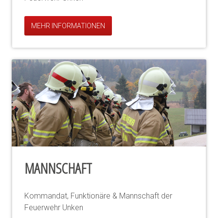
MEHR INFORMATIONEN
MANNSCHAFT
Kommandat, Funktionäre & Mannschaft der
Feuerwehr Unken