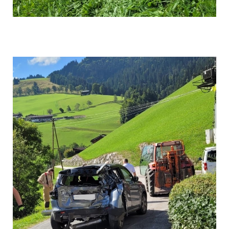
Bild 004