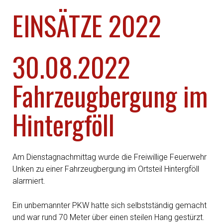
EINSÄTZE 2022
30.08.2022
Fahrzeugbergung im
Hintergföll
Am Dienstagnachmittag wurde die Freiwillige Feuerwehr
Unken zu einer Fahrzeugbergung im Ortsteil Hintergföll
alarmiert.
Ein unbemannter PKW hatte sich selbstständig gemacht
und war rund 70 Meter über einen steilen Hang gestürzt.