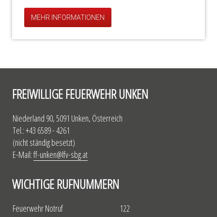
MEHR INFORMATIONEN
FREIWILLIGE FEUERWEHR UNKEN
Niederland 90, 5091 Unken, Österreich
Tel.: +43 6589 - 4261
(nicht ständig besetzt)
E-Mail:
ff-unken@lfv-sbg.at
WICHTIGE RUFNUMMERN
Feuerwehr Notruf
122