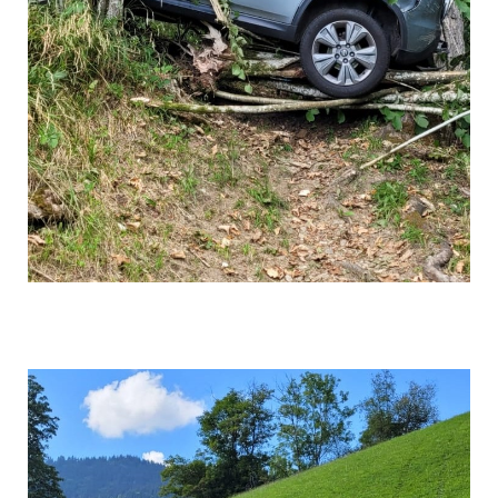
Bild 003