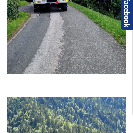
Bild 001