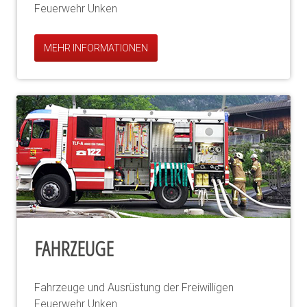
Feuerwehr Unken
MEHR INFORMATIONEN
FAHRZEUGE
Fahrzeuge und Ausrüstung der Freiwilligen
Feuerwehr Unken