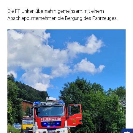
Die FF Unken übernahm gemeinsam mit einem
Abschleppunternehmen die Bergung des Fahrzeuges.