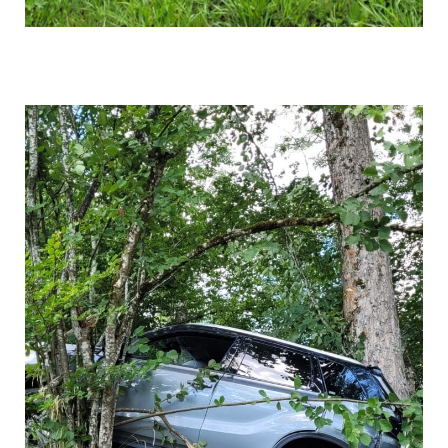
Bild 007