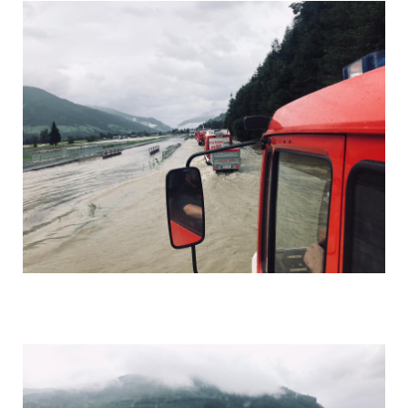
Foto 1