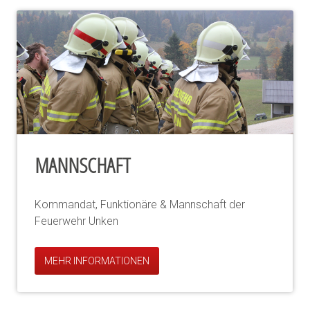
MANNSCHAFT
Kommandat, Funktionäre & Mannschaft der
Feuerwehr Unken
MEHR INFORMATIONEN