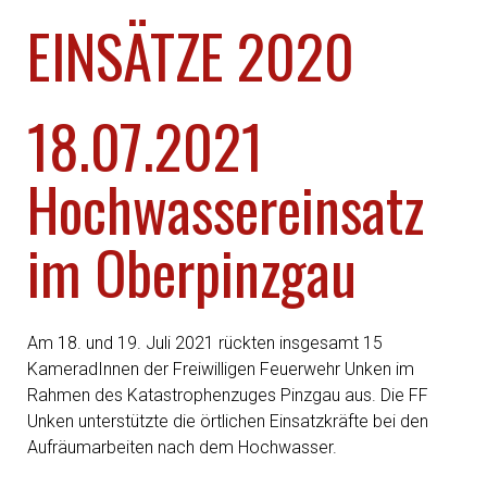
EINSÄTZE 2020
18.07.2021
Hochwassereinsatz
im Oberpinzgau
Am 18. und 19. Juli 2021 rückten insgesamt 15
KameradInnen der Freiwilligen Feuerwehr Unken im
Rahmen des Katastrophenzuges Pinzgau aus. Die FF
Unken unterstützte die örtlichen Einsatzkräfte bei den
Aufräumarbeiten nach dem Hochwasser.