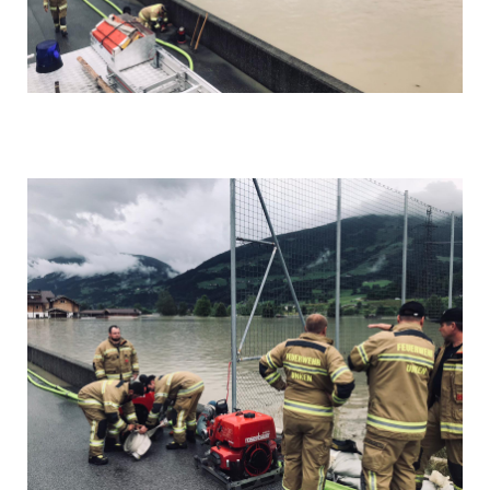
Foto 4