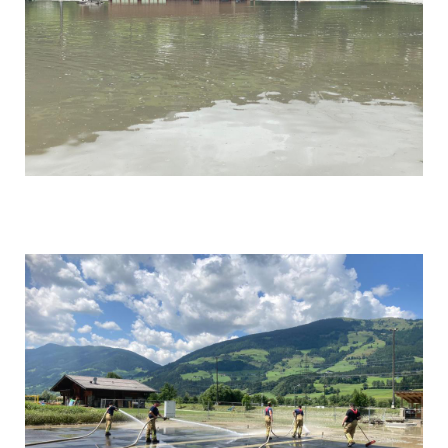
Foto 10