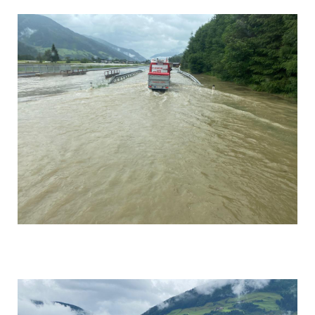
Foto 8