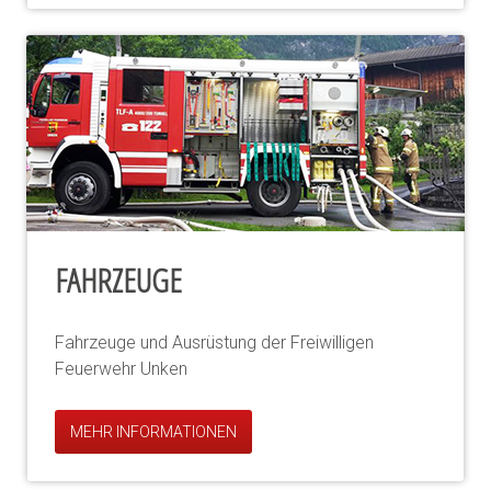
FAHRZEUGE
Fahrzeuge und Ausrüstung der Freiwilligen
Feuerwehr Unken
MEHR INFORMATIONEN