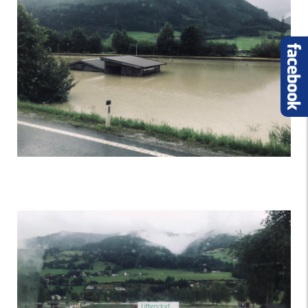
Foto 2