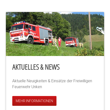
AKTUELLES & NEWS
Aktuelle Neuigkeiten & Einsätze der Freiwilligen
Feuerwehr Unken
MEHR INFORMATIONEN