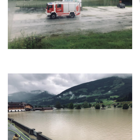
Foto 3