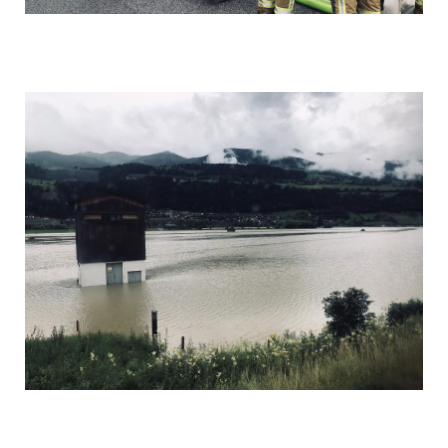
Foto 5
Foto 6