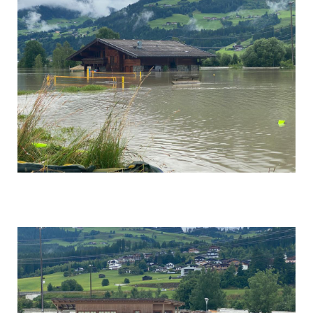
Foto 9