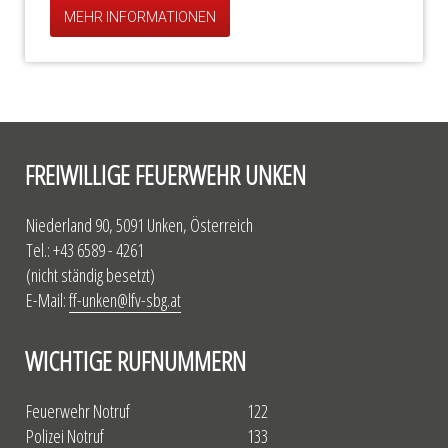
MEHR INFORMATIONEN
FREIWILLIGE FEUERWEHR UNKEN
Niederland 90, 5091 Unken, Österreich
Tel.: +43 6589 - 4261
(nicht ständig besetzt)
E-Mail:
ff-unken@lfv-sbg.at
WICHTIGE RUFNUMMERN
Feuerwehr Notruf
122
Polizei Notruf
133