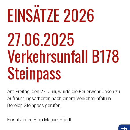
EINSÄTZE 2026
27.06.2025
Verkehrsunfall B178
Steinpass
Am Freitag, den 27. Juni, wurde die Feuerwehr Unken zu
Aufräumungsarbeiten nach einem Verkehrsunfall im
Bereich Steinpass gerufen.
Einsatzleiter: HLm Manuel Friedl