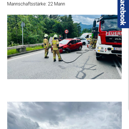
Mannschaftsstärke: 22 Mann
Einsatz 1n