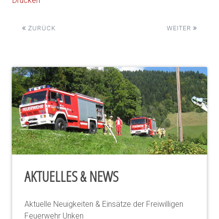
Drucken
ZURÜCK
WEITER
AKTUELLES & NEWS
Aktuelle Neuigkeiten & Einsätze der Freiwilligen
Feuerwehr Unken