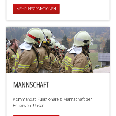
MEHR INFORMATIONEN
MANNSCHAFT
Kommandat, Funktionäre & Mannschaft der
Feuerwehr Unken