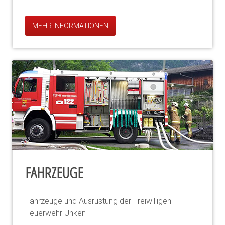
MEHR INFORMATIONEN
FAHRZEUGE
Fahrzeuge und Ausrüstung der Freiwilligen
Feuerwehr Unken