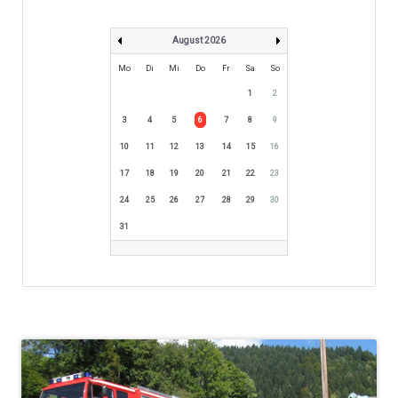
August 2026
Mo
Di
Mi
Do
Fr
Sa
So
1
2
3
4
5
6
7
8
9
10
11
12
13
14
15
16
17
18
19
20
21
22
23
24
25
26
27
28
29
30
31