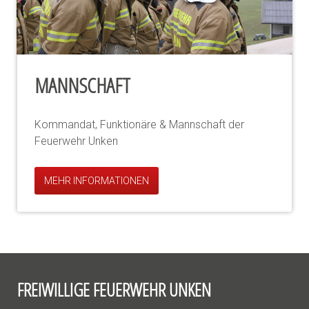
MANNSCHAFT
Kommandat, Funktionäre & Mannschaft der
Feuerwehr Unken
MEHR INFORMATIONEN
FREIWILLIGE FEUERWEHR UNKEN