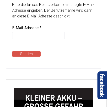
Bitte die für das Benutzerkonto hinterlegte E-Mail-
Adresse eingeben. Der Benutzername wird dann
an diese E-Mail-Adresse geschickt.
E-Mail-Adresse
*
Senden