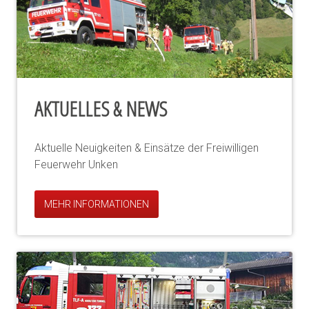
AKTUELLES & NEWS
Aktuelle Neuigkeiten & Einsätze der Freiwilligen
Feuerwehr Unken
MEHR INFORMATIONEN