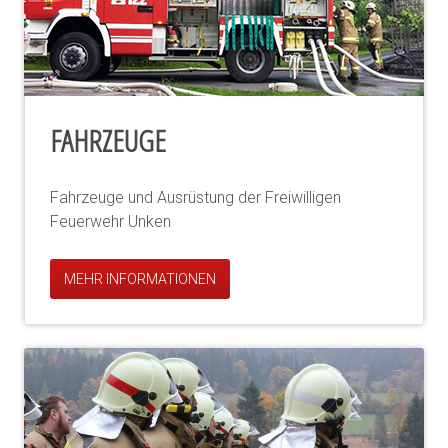
FAHRZEUGE
Fahrzeuge und Ausrüstung der Freiwilligen
Feuerwehr Unken
MEHR INFORMATIONEN