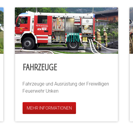
FAHRZEUGE
Fahrzeuge und Ausrüstung der Freiwilligen
Feuerwehr Unken
MEHR INFORMATIONEN