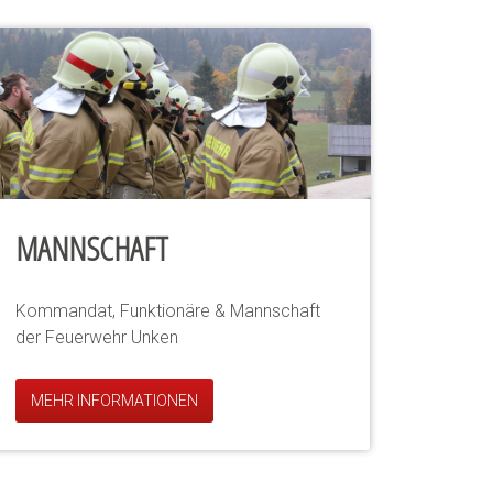
MANNSCHAFT
Kommandat, Funktionäre & Mannschaft
der Feuerwehr Unken
MEHR INFORMATIONEN