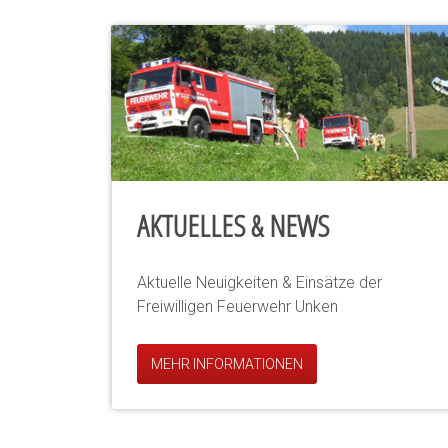
AKTUELLES & NEWS
Aktuelle Neuigkeiten & Einsätze der
Freiwilligen Feuerwehr Unken
MEHR INFORMATIONEN